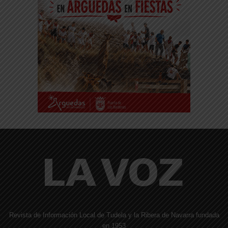
Revista de Información Local de Tudela y la Ribera de Navarra fundada
en 1953