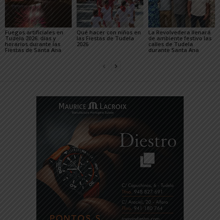
Fuegos artificiales en
Qué hacer con niños en
La Revolvedera llenará
Tudela 2026: días y
las Fiestas de Tudela
de ambiente festivo las
horarios durante las
2026
calles de Tudela
Fiestas de Santa Ana
durante Santa Ana