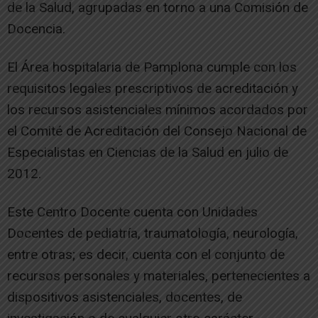
de la Salud, agrupadas en torno a una Comisión de
Docencia.
El Área hospitalaria de Pamplona cumple con los
requisitos legales prescriptivos de acreditación y
los recursos asistenciales mínimos acordados por
el Comité de Acreditación del Consejo Nacional de
Especialistas en Ciencias de la Salud en julio de
2012.
Este Centro Docente cuenta con Unidades
Docentes de pediatría, traumatología, neurología,
entre otras; es decir, cuenta con el conjunto de
recursos personales y materiales, pertenecientes a
dispositivos asistenciales, docentes, de