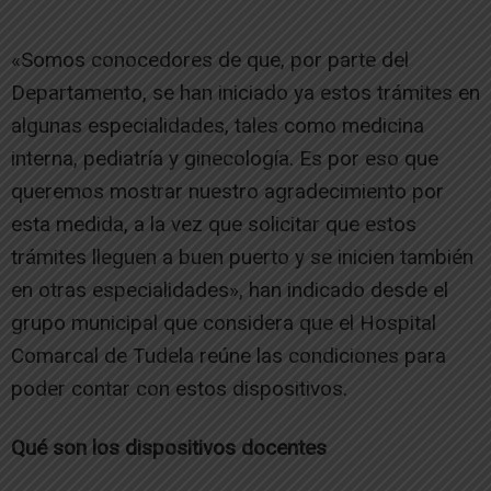
«Somos conocedores de que, por parte del
Departamento, se han iniciado ya estos trámites en
algunas especialidades, tales como medicina
interna, pediatría y ginecología. Es por eso que
queremos mostrar nuestro agradecimiento por
esta medida, a la vez que solicitar que estos
trámites lleguen a buen puerto y se inicien también
en otras especialidades», han indicado desde el
grupo municipal que considera que el Hospital
Comarcal de Tudela reúne las condiciones para
poder contar con estos dispositivos.
Qué son los dispositivos docentes