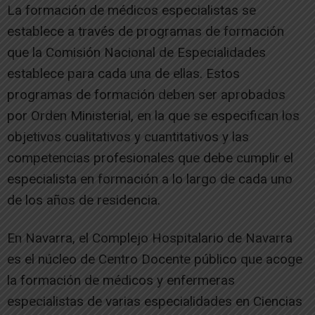
La formación de médicos especialistas se
establece a través de programas de formación
que la Comisión Nacional de Especialidades
establece para cada una de ellas. Estos
programas de formación deben ser aprobados
por Orden Ministerial, en la que se especifican los
objetivos cualitativos y cuantitativos y las
competencias profesionales que debe cumplir el
especialista en formación a lo largo de cada uno
de los años de residencia.
En Navarra, el Complejo Hospitalario de Navarra
es el núcleo de Centro Docente público que acoge
la formación de médicos y enfermeras
especialistas de varias especialidades en Ciencias