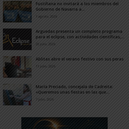
Fustiñana no invitará a los miembros del
Gobierno de Navarra a...
1 agosto, 2026
Arguedas presenta un completo programa
para el eclipse, con actividades científicas,...
20 julio, 2026
Ablitas abre el verano festivo con sus peras
11 julio, 2026
María Preciado, concejala de Cadreita:
«Queremos unas fiestas en las que...
7 julio, 2026