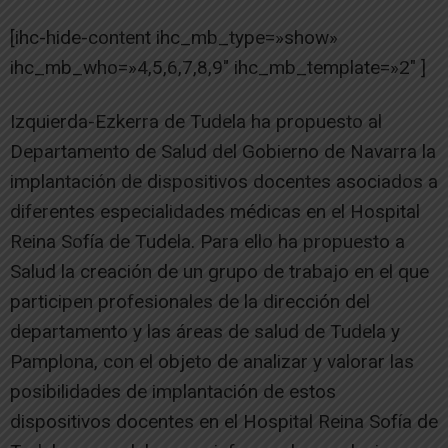
[ihc-hide-content ihc_mb_type=»show»
ihc_mb_who=»4,5,6,7,8,9″ ihc_mb_template=»2″ ]
Izquierda-Ezkerra de Tudela ha propuesto al
Departamento de Salud del Gobierno de Navarra la
implantación de dispositivos docentes asociados a
diferentes especialidades médicas en el Hospital
Reina Sofía de Tudela. Para ello ha propuesto a
Salud la creación de un grupo de trabajo en el que
participen profesionales de la dirección del
departamento y las áreas de salud de Tudela y
Pamplona, con el objeto de analizar y valorar las
posibilidades de implantación de estos
dispositivos docentes en el Hospital Reina Sofía de