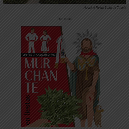
Hospital Reina Sofía de Tudela
-- Publicidad --