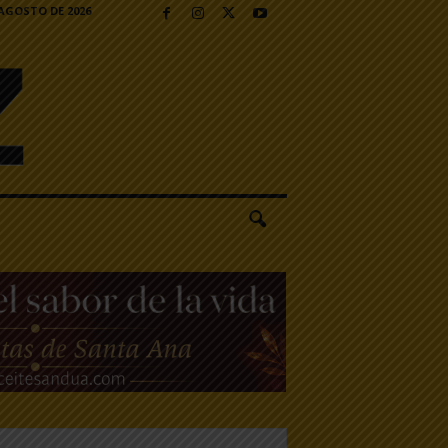
 AGOSTO DE 2026