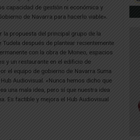
 capacidad de gestión ni económica y
Gobierno de Navarra para hacerlo viable».
la propuesta del principal grupo de la
e Tudela después de plantear recientemente
permanente con la obra de Moneo, espacios
s y un restaurante en el edificio de
por el equipo de gobierno de Navarra Suma
o Hub Audiovisual. «Nunca hemos dicho que
sea una mala idea, pero sí que nuestra idea
. Es factible y mejora el Hub Audiovisual