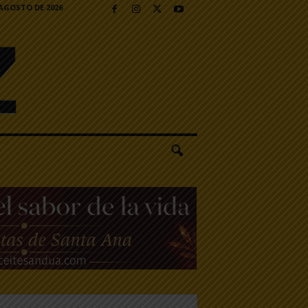
 AGOSTO DE 2026