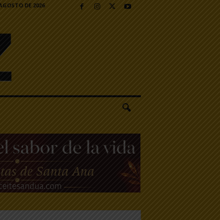
 AGOSTO DE 2026