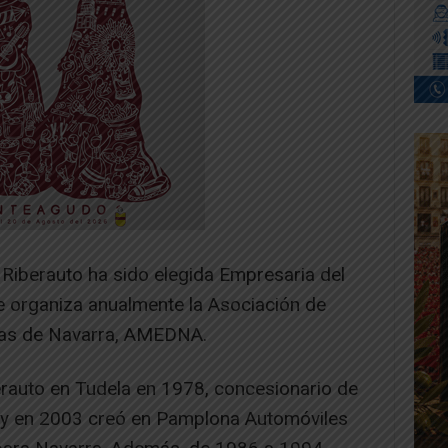
 Riberauto ha sido elegida Empresaria del
 organiza anualmente la Asociación de
vas de Navarra, AMEDNA.
rauto en Tudela en 1978, concesionario de
a, y en 2003 creó en Pamplona Automóviles