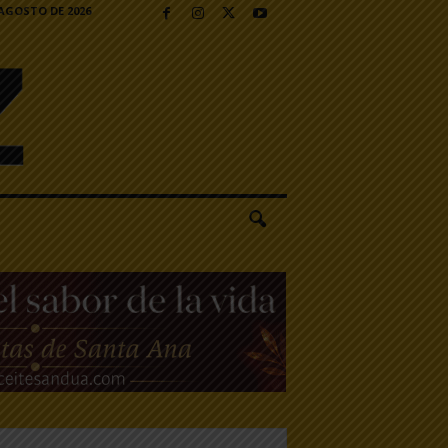
 AGOSTO DE 2026