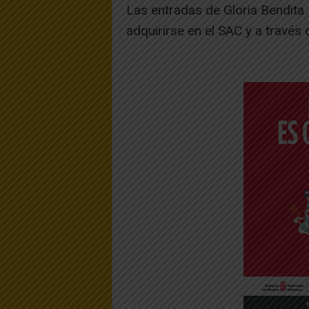
Las entradas de Gloria Bendita
adquirirse en el SAC y a través