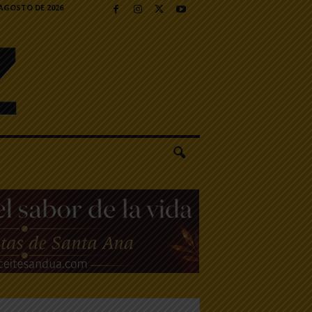
 AGOSTO DE 2026