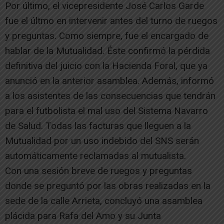
Por último, el vicepresidente José Carlos Garde
fue el últmo en intervenir antes del turno de ruegos
y preguntas. Como siempre, fue el encargado de
hablar de la Mutualidad. Éste confirmó la pérdida
definitiva del juicio con la Hacienda Foral, que ya
anunció en la anterior asamblea. Además, informó
a los asistentes de las consecuencias que tendrán
para el futbolista el mal uso del Sistema Navarro
de Salud. Todas las facturas que lleguen a la
Mutualidad por un uso indebido del SNS serán
automáticamente reclamadas al mutualista.
Con una sesión breve de ruegos y preguntas
donde se preguntó por las obras realizadas en la
sede de la calle Arrieta, concluyó una asamblea
plácida para Rafa del Amo y su Junta