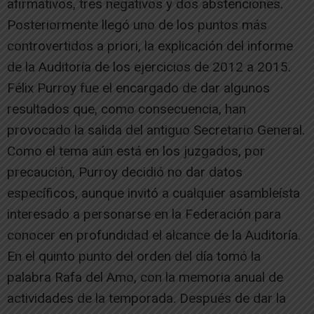
afirmativos, tres negativos y dos abstenciones.
Posteriormente llegó uno de los puntos más
controvertidos a priori, la explicación del informe
de la Auditoría de los ejercicios de 2012 a 2015.
Félix Purroy fue el encargado de dar algunos
resultados que, como consecuencia, han
provocado la salida del antiguo Secretario General.
Como el tema aún está en los juzgados, por
precaución, Purroy decidió no dar datos
específicos, aunque invitó a cualquier asambleísta
interesado a personarse en la Federación para
conocer en profundidad el alcance de la Auditoría.
En el quinto punto del orden del día tomó la
palabra Rafa del Amo, con la memoria anual de
actividades de la temporada. Después de dar la