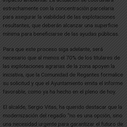
estrechamente con la concentración parcelaria
para asegurar la viabilidad de las explotaciones
resultantes, que deberán alcanzar una superficie
mínima para beneficiarse de las ayudas públicas.
Para que este proceso siga adelante, será
necesario que al menos el 70% de los titulares de
las explotaciones agrarias de la zona apoyen la
iniciativa, que la Comunidad de Regantes formalice
su solicitud y que el Ayuntamiento emita el informe
favorable, como ya ha hecho en el pleno de hoy.
El alcalde, Sergio Vitas, ha querido destacar que la
modernización del regadío “no es una opción, sino
una necesidad urgente para garantizar el futuro de