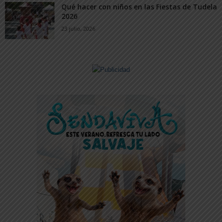
Qué hacer con niños en las Fiestas de Tudela
2026
23 julio, 2026