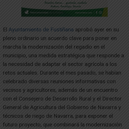
El
Ayuntamiento de Fustiñana
aprobó ayer en su
pleno ordinario un acuerdo clave para poner en
marcha la modernización del regadío en el
municipio, una medida estratégica que responde a
la necesidad de adaptar el sector agrícola a los
retos actuales. Durante el mes pasado, se habían
celebrado diversas reuniones informativas con
vecinos y agricultores, además de un encuentro
con el Consejero de Desarrollo Rural y el Director
General de Agricultura del Gobierno de Navarra y
técnicos de riego de Navarra, para exponer el
futuro proyecto, que combinará la modernización