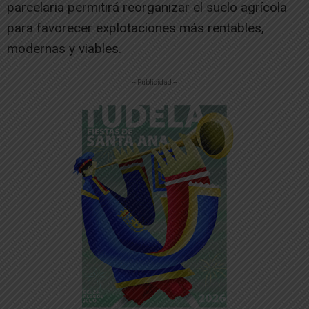
parcelaria permitirá reorganizar el suelo agrícola
para favorecer explotaciones más rentables,
modernas y viables.
-- Publicidad --