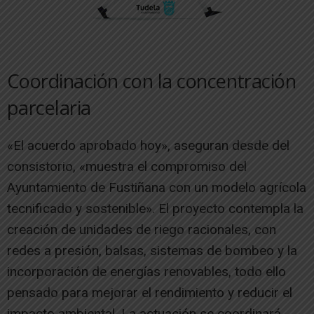
Coordinación con la concentración
parcelaria
«El acuerdo aprobado hoy», aseguran desde del
consistorio, «muestra el compromiso del
Ayuntamiento de Fustiñana con un modelo agrícola
tecnificado y sostenible». El proyecto contempla la
creación de unidades de riego racionales, con
redes a presión, balsas, sistemas de bombeo y la
incorporación de energías renovables, todo ello
pensado para mejorar el rendimiento y reducir el
impacto ambiental. La actuación se coordinará