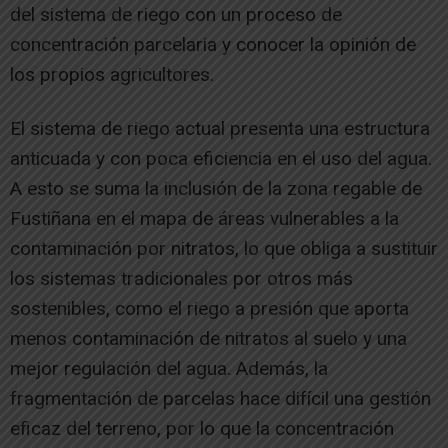
del sistema de riego con un proceso de
concentración parcelaria y conocer la opinión de
los propios agricultores.
El sistema de riego actual presenta una estructura
anticuada y con poca eficiencia en el uso del agua.
A esto se suma la inclusión de la zona regable de
Fustiñana en el mapa de áreas vulnerables a la
contaminación por nitratos, lo que obliga a sustituir
los sistemas tradicionales por otros más
sostenibles, como el riego a presión que aporta
menos contaminación de nitratos al suelo y una
mejor regulación del agua. Además, la
fragmentación de parcelas hace difícil una gestión
eficaz del terreno, por lo que la concentración