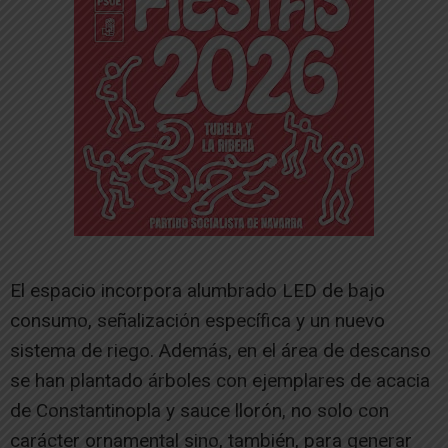
El espacio incorpora alumbrado LED de bajo
consumo, señalización específica y un nuevo
sistema de riego. Además, en el área de descanso
se han plantado árboles con ejemplares de acacia
de Constantinopla y sauce llorón, no solo con
carácter ornamental sino, también, para generar