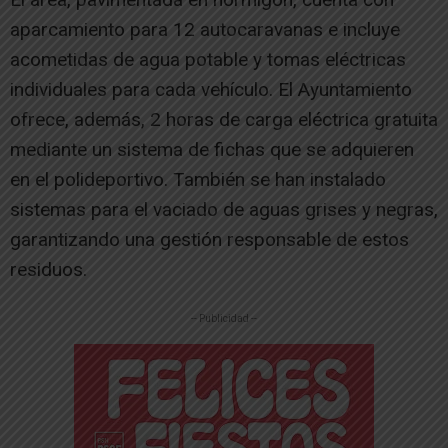
aparcamiento para 12 autocaravanas e incluye
acometidas de agua potable y tomas eléctricas
individuales para cada vehículo. El Ayuntamiento
ofrece, además, 2 horas de carga eléctrica gratuita
mediante un sistema de fichas que se adquieren
en el polideportivo. También se han instalado
sistemas para el vaciado de aguas grises y negras,
garantizando una gestión responsable de estos
residuos.
-- Publicidad --