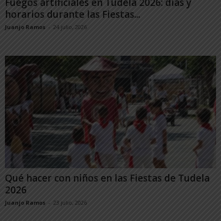
Fuegos artificiales en Tudela 2026: días y
horarios durante las Fiestas...
Juanjo Ramos
-
24 julio, 2026
Qué hacer con niños en las Fiestas de Tudela
2026
Juanjo Ramos
-
23 julio, 2026