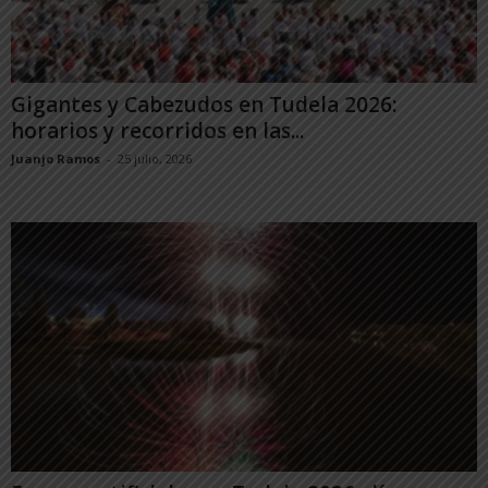
Gigantes y Cabezudos en Tudela 2026:
horarios y recorridos en las...
Juanjo Ramos
-
25 julio, 2026