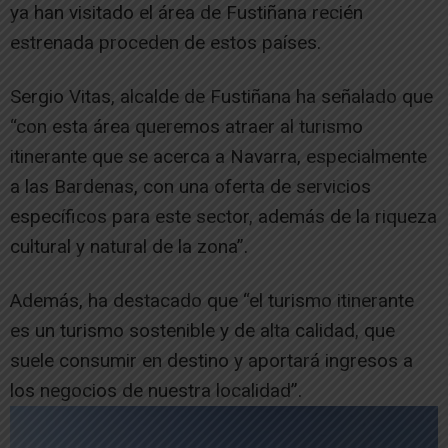
ya han visitado el área de Fustiñana recién
estrenada proceden de estos países.
Sergio Vitas, alcalde de Fustiñana ha señalado que
“con esta área queremos atraer al turismo
itinerante que se acerca a Navarra, especialmente
a las Bardenas, con una oferta de servicios
específicos para este sector, además de la riqueza
cultural y natural de la zona”.
Además, ha destacado que “el turismo itinerante
es un turismo sostenible y de alta calidad, que
suele consumir en destino y aportará ingresos a
los negocios de nuestra localidad”.