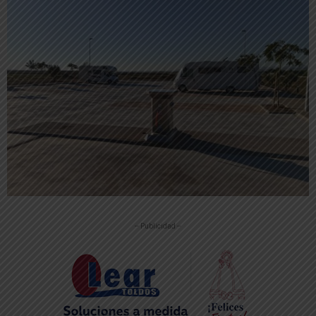
-- Publicidad --