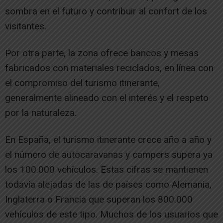
sombra en el futuro y contribuir al confort de los
visitantes.
Por otra parte, la zona ofrece bancos y mesas
fabricados con materiales reciclados, en línea con
el compromiso del turismo itinerante,
generalmente alineado con el interés y el respeto
por la naturaleza.
En España, el turismo itinerante crece año a año y
el número de autocaravanas y campers supera ya
los 100.000 vehículos. Estas cifras se mantienen
todavía alejadas de las de países como Alemania,
Inglaterra o Francia que superan los 800.000
vehículos de este tipo. Muchos de los usuarios que