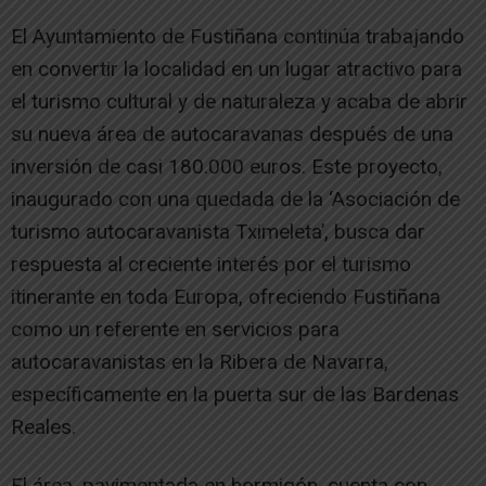
El Ayuntamiento de Fustiñana continúa trabajando
en convertir la localidad en un lugar atractivo para
el turismo cultural y de naturaleza y acaba de abrir
su nueva área de autocaravanas después de una
inversión de casi 180.000 euros. Este proyecto,
inaugurado con una quedada de la ‘Asociación de
turismo autocaravanista Tximeleta’, busca dar
respuesta al creciente interés por el turismo
itinerante en toda Europa, ofreciendo Fustiñana
como un referente en servicios para
autocaravanistas en la Ribera de Navarra,
específicamente en la puerta sur de las Bardenas
Reales.
El área, pavimentada en hormigón, cuenta con