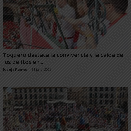
Toquero destaca la convivencia y la caída de
los delitos en...
Juanjo Ramos
-
31 julio, 2026