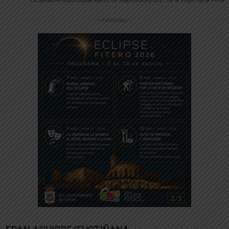
-- Publicidad --