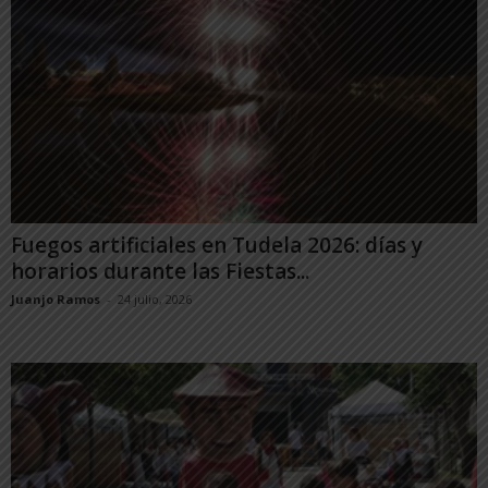
Fuegos artificiales en Tudela 2026: días y
horarios durante las Fiestas...
Juanjo Ramos
-
24 julio, 2026