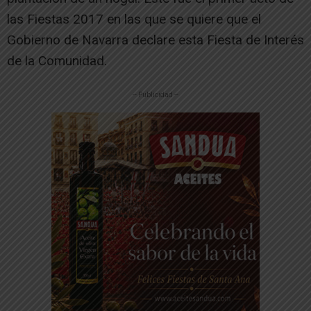
las Fiestas 2017 en las que se quiere que el
Gobierno de Navarra declare esta Fiesta de Interés
de la Comunidad.
-- Publicidad --