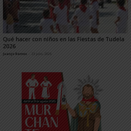
Qué hacer con niños en las Fiestas de Tudela
2026
Juanjo Ramos
-
23 julio, 2026