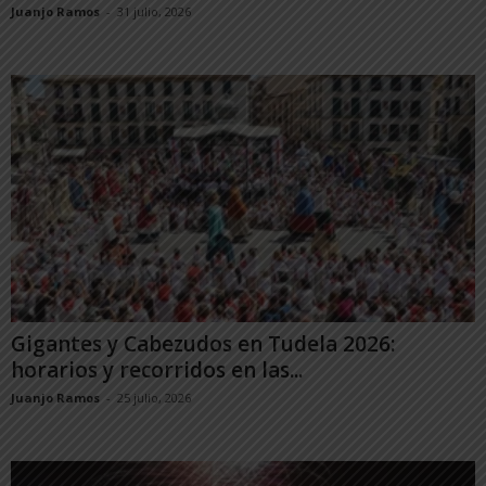
Juanjo Ramos
-
31 julio, 2026
Gigantes y Cabezudos en Tudela 2026:
horarios y recorridos en las...
Juanjo Ramos
-
25 julio, 2026