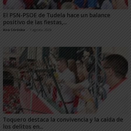
El PSN-PSOE de Tudela hace un balance
positivo de las fiestas,...
Ana Córdoba
-
1 agosto, 2026
Toquero destaca la convivencia y la caída de
los delitos en...