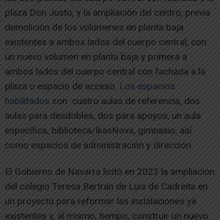
plaza Don Justo, y la ampliación del centro, previa
demolición de los volúmenes en planta baja
existentes a ambos lados del cuerpo central, con
un nuevo volumen en planta baja y primera a
ambos lados del cuerpo central con fachada a la
plaza o espacio de acceso.
Los espacios
habilitados
son cuatro aulas de referencia, dos
aulas para desdobles, dos para apoyos, un aula
específica, biblioteca/IkasNova, gimnasio, así
como espacios de administración y dirección.
El Gobierno de Navarra licitó en 2023 la ampliación
del colegio Teresa Bertrán de Luis de Cadreita en
un proyecto para reformar las instalaciones ya
existentes y, al mismo, tiempo, construir un nuevo