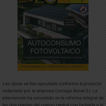
Las obras se han ejecutado conforme al proyecto
redactado por la empresa Cornago Bonal S.I. La
intervención ha consistido en la reforma integral de
las dos plantas del cuerpo central con fachada a la