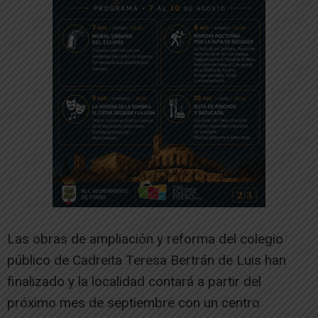
Las obras de ampliación y reforma del colegio
público de Cadreita Teresa Bertrán de Luis han
finalizado y la localidad contará a partir del
próximo mes de septiembre con un centro