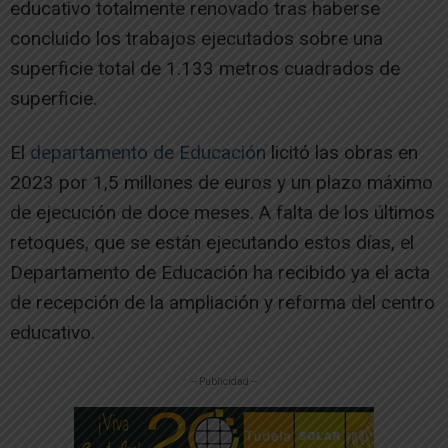
educativo totalmente renovado tras haberse
concluido los trabajos ejecutados sobre una
superficie total de 1.133 metros cuadrados de
superficie.
El
departamento de Educación
licitó las obras en
2023 por 1,5 millones de euros y un plazo máximo
de ejecución de doce meses. A falta de los últimos
retoques, que se están ejecutando estos días, el
Departamento de Educación ha recibido ya el acta
de recepción de la ampliación y reforma del centro
educativo.
-- Publicidad --