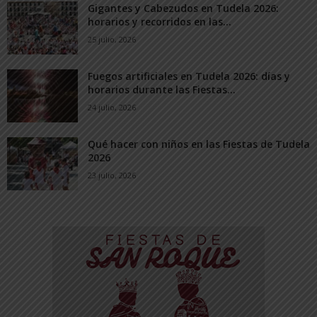
Gigantes y Cabezudos en Tudela 2026:
horarios y recorridos en las...
25 julio, 2026
Fuegos artificiales en Tudela 2026: días y
horarios durante las Fiestas...
24 julio, 2026
Qué hacer con niños en las Fiestas de Tudela
2026
23 julio, 2026