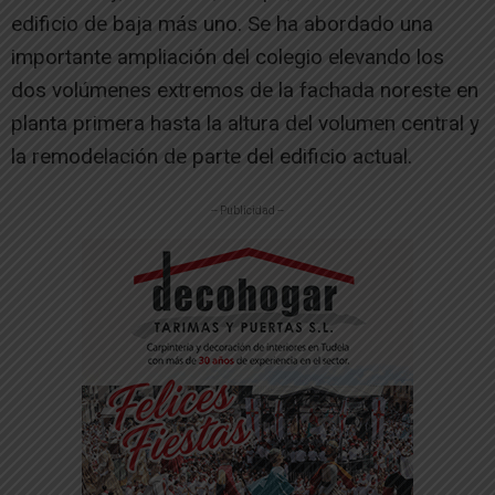
edificio de baja más uno. Se ha abordado una
importante ampliación del colegio elevando los
dos volúmenes extremos de la fachada noreste en
planta primera hasta la altura del volumen central y
la remodelación de parte del edificio actual.
-- Publicidad --