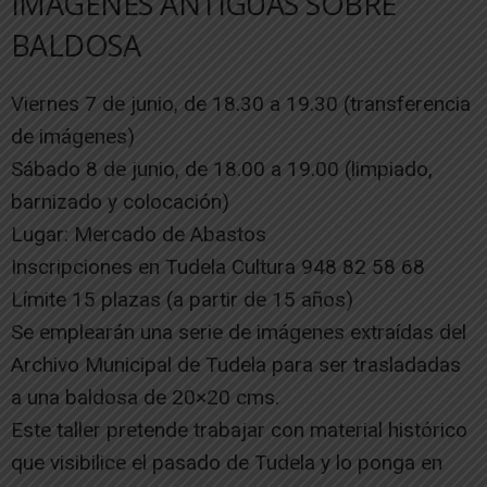
IMÁGENES ANTIGUAS SOBRE
BALDOSA
Viernes 7 de junio, de 18.30 a 19.30 (transferencia
de imágenes)
Sábado 8 de junio, de 18.00 a 19.00 (limpiado,
barnizado y colocación)
Lugar: Mercado de Abastos
Inscripciones en Tudela Cultura 948 82 58 68
Límite 15 plazas (a partir de 15 años)
Se emplearán una serie de imágenes extraídas del
Archivo Municipal de Tudela para ser trasladadas
a una baldosa de 20×20 cms.
Este taller pretende trabajar con material histórico
que visibilice el pasado de Tudela y lo ponga en