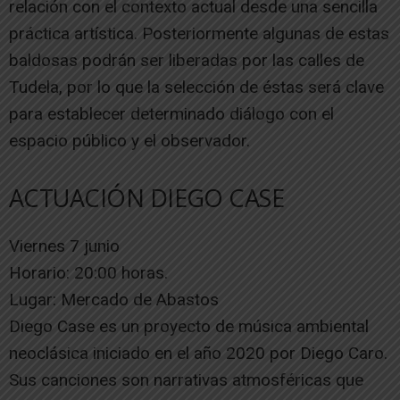
relación con el contexto actual desde una sencilla
práctica artística. Posteriormente algunas de estas
baldosas podrán ser liberadas por las calles de
Tudela, por lo que la selección de éstas será clave
para establecer determinado diálogo con el
espacio público y el observador.
ACTUACIÓN DIEGO CASE
Viernes 7 junio
Horario: 20:00 horas.
Lugar: Mercado de Abastos
Diego Case es un proyecto de música ambiental
neoclásica iniciado en el año 2020 por Diego Caro.
Sus canciones son narrativas atmosféricas que