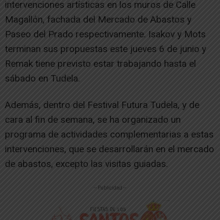
intervenciones artísticas en los muros de Calle
Magallón, fachada del Mercado de Abastos y
Paseo del Prado respectivamente. Isakov y Mots
terminan sus propuestas este jueves 6 de junio y
Remak tiene previsto estar trabajando hasta el
sábado en Tudela.
Además, dentro del Festival Futura Tudela, y de
cara al fin de semana, se ha organizado un
programa de actividades complementarias a estas
intervenciones, que se desarrollarán en el mercado
de abastos, excepto las visitas guiadas.
-- Publicidad --