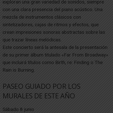
exploran una gran variedad de sonidos, siempre
con una clara presencia del piano acústico. Una
mezcla de instrumentos clásicos con
sintetizadores, cajas de ritmos y efectos, que
crean impresiones sonoras abstractas sobre las
que trazar líneas melódicas.
Este concierto será la antesala de la presentación
de su primer álbum titulado «Far From Broadway»
que incluirá títulos como Birth, re: Finding o The
Rain is Burning.
PASEO GUIADO POR LOS
MURALES DE ESTE AÑO
Sábado 8 junio