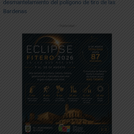
desmantelamiento del polígono de tiro de las
Bardenas
-- Publicidad --