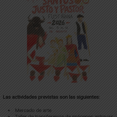
Las actividades previstas son las siguientes:
Mercado de arte
Taller de transferencia de imágenes antiguas