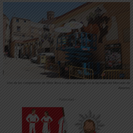
Uno de los componente de Mots lleva a cabo su trabajo en la fachada del Mercado de
Abastos
-- Publicidad --