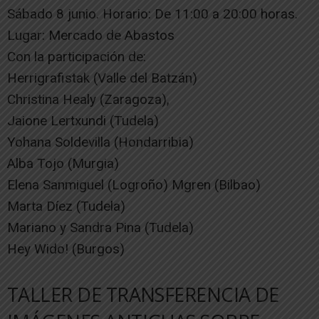
Sábado 8 junio. Horario: De 11:00 a 20:00 horas.
Lugar: Mercado de Abastos
Con la participación de:
Herrigrafistak (Valle del Batzán)
Christina Healy (Zaragoza),
Jaione Lertxundi (Tudela)
Yohana Soldevilla (Hondarribia)
Alba Tojo (Murgia)
Elena Sanmiguel (Logroño) Mgren (Bilbao)
Marta Díez (Tudela)
Mariano y Sandra Pina (Tudela)
Hey Wido! (Burgos)
TALLER DE TRANSFERENCIA DE