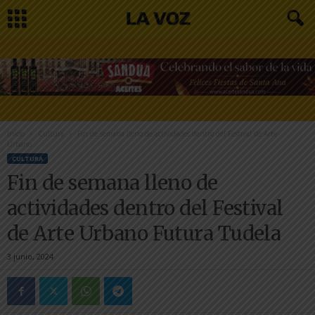
Inicio
Cultura
Fin de semana lleno de actividades dentro del Festival de Arte
Urbano...
CULTURA
Fin de semana lleno de
actividades dentro del Festival
de Arte Urbano Futura Tudela
3 junio, 2024