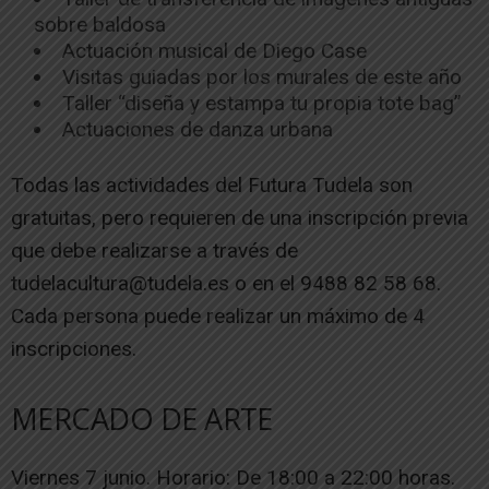
sobre baldosa
Actuación musical de Diego Case
Visitas guiadas por los murales de este año
Taller “diseña y estampa tu propia tote bag”
Actuaciones de danza urbana
Todas las actividades del Futura Tudela son
gratuitas, pero requieren de una inscripción previa
que debe realizarse a través de
tudelacultura@tudela.es o en el 9488 82 58 68.
Cada persona puede realizar un máximo de 4
inscripciones.
MERCADO DE ARTE
Viernes 7 junio. Horario: De 18:00 a 22:00 horas.