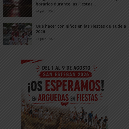
horarios durante las Fiestas...
24 julio, 2026
Qué hacer con niños en las Fiestas de Tudela
2026
23 julio, 2026