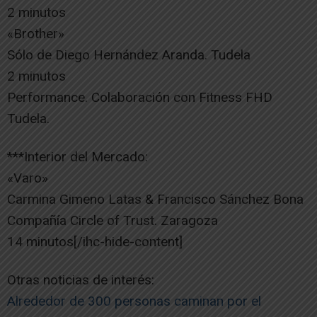
2 minutos
«Brother»
Sólo de Diego Hernández Aranda. Tudela
2 minutos
Performance. Colaboración con Fitness FHD
Tudela.
***Interior del Mercado:
«Varo»
Carmina Gimeno Latas & Francisco Sánchez Bona
Compañía Circle of Trust. Zaragoza
14 minutos[/ihc-hide-content]
Otras noticias de interés:
Alrededor de 300 personas caminan por el