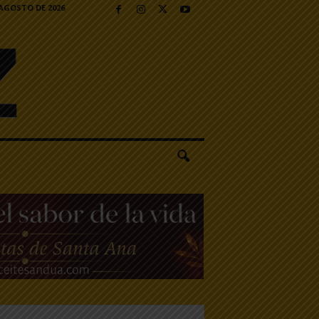
 AGOSTO DE 2026