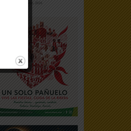
7 julio, 2026