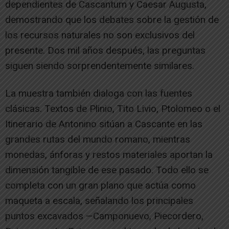
dependientes de Cascantum y Caesar Augusta,
demostrando que los debates sobre la gestión de
los recursos naturales no son exclusivos del
presente. Dos mil años después, las preguntas
siguen siendo sorprendentemente similares.
La muestra también dialoga con las fuentes
clásicas. Textos de Plinio, Tito Livio, Ptolomeo o el
Itinerario de Antonino sitúan a Cascante en las
grandes rutas del mundo romano, mientras
monedas, ánforas y restos materiales aportan la
dimensión tangible de ese pasado. Todo ello se
completa con un gran plano que actúa como
maqueta a escala, señalando los principales
puntos excavados —Camponuevo, Piecordero,