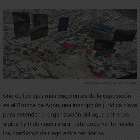
Puntos arqueológicos de Cascante
Uno de los ejes más sugerentes de la exposición
es el Bronce de Agón, una inscripción jurídica clave
para entender la organización del agua entre los
siglos I y II de nuestra era. Este documento revela
los conflictos de riego entre territorios