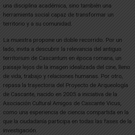
una disciplina académica, sino también una
herramienta social capaz de transformar un
territorio y a su comunidad.
La muestra propone un doble recorrido. Por un
lado, invita a descubrir la relevancia del antiguo
territorium de Cascantum en época romana, un
paisaje lejos de la imagen idealizada del cine, lleno
de vida, trabajo y relaciones humanas. Por otro,
repasa la trayectoria del Proyecto de Arqueología
de Cascante, nacido en 2005 a iniciativa de la
Asociación Cultural Amigos de Cascante Vicus,
como una experiencia de ciencia compartida en la
que la ciudadanía participa en todas las fases de la
investigación.