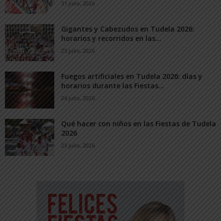
31 julio, 2026
Gigantes y Cabezudos en Tudela 2026:
horarios y recorridos en las...
25 julio, 2026
Fuegos artificiales en Tudela 2026: días y
horarios durante las Fiestas...
24 julio, 2026
Qué hacer con niños en las Fiestas de Tudela
2026
23 julio, 2026