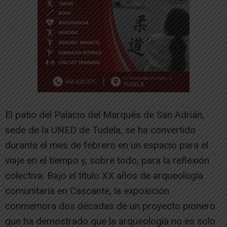
El patio del Palacio del Marqués de San Adrián,
sede de la UNED de Tudela, se ha convertido
durante el mes de febrero en un espacio para el
viaje en el tiempo y, sobre todo, para la reflexión
colectiva. Bajo el título XX años de arqueología
comunitaria en Cascante, la exposición
conmemora dos décadas de un proyecto pionero
que ha demostrado que la arqueología no es solo