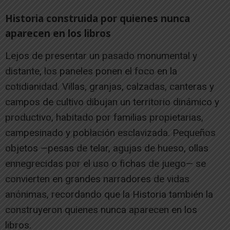
Historia construida por quienes nunca
aparecen en los libros
Lejos de presentar un pasado monumental y
distante, los paneles ponen el foco en la
cotidianidad. Villas, granjas, calzadas, canteras y
campos de cultivo dibujan un territorio dinámico y
productivo, habitado por familias propietarias,
campesinado y población esclavizada. Pequeños
objetos —pesas de telar, agujas de hueso, ollas
ennegrecidas por el uso o fichas de juego— se
convierten en grandes narradores de vidas
anónimas, recordando que la Historia también la
construyeron quienes nunca aparecen en los
libros.