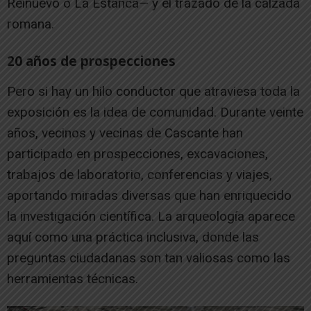
Reinuevo o La Estanca— y el trazado de la calzada
romana.
20 años de prospecciones
Pero si hay un hilo conductor que atraviesa toda la
exposición es la idea de comunidad. Durante veinte
años, vecinos y vecinas de Cascante han
participado en prospecciones, excavaciones,
trabajos de laboratorio, conferencias y viajes,
aportando miradas diversas que han enriquecido
la investigación científica. La arqueología aparece
aquí como una práctica inclusiva, donde las
preguntas ciudadanas son tan valiosas como las
herramientas técnicas.