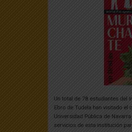
Un total de 78 estudiantes del I
Ebro de Tudela han visitado el
Universidad Pública de Navarra
servicios de esta institución p