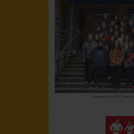
Estudiantes del IES Valle d