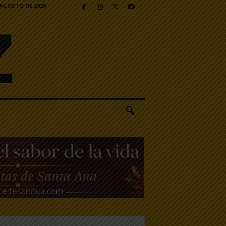
 AGOSTO DE 2026