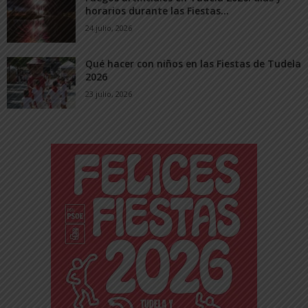
horarios durante las Fiestas...
24 julio, 2026
Qué hacer con niños en las Fiestas de Tudela
2026
23 julio, 2026