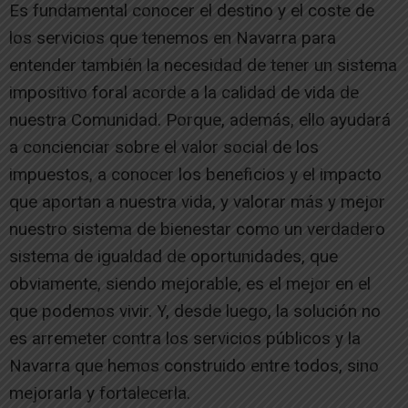
Es fundamental conocer el destino y el coste de
los servicios que tenemos en Navarra para
entender también la necesidad de tener un sistema
impositivo foral acorde a la calidad de vida de
nuestra Comunidad. Porque, además, ello ayudará
a concienciar sobre el valor social de los
impuestos, a conocer los beneficios y el impacto
que aportan a nuestra vida, y valorar más y mejor
nuestro sistema de bienestar como un verdadero
sistema de igualdad de oportunidades, que
obviamente, siendo mejorable, es el mejor en el
que podemos vivir. Y, desde luego, la solución no
es arremeter contra los servicios públicos y la
Navarra que hemos construido entre todos, sino
mejorarla y fortalecerla.