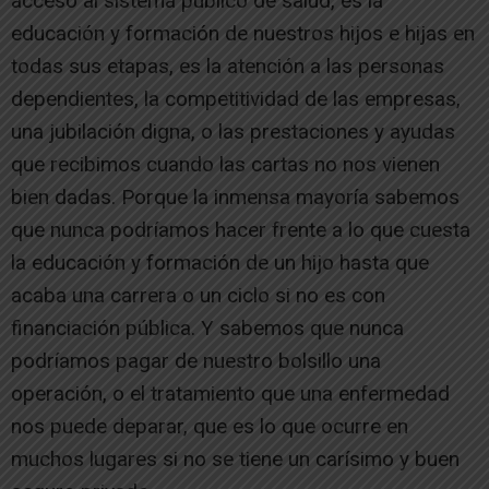
acceso al sistema público de salud, es la
educación y formación de nuestros hijos e hijas en
todas sus etapas, es la atención a las personas
dependientes, la competitividad de las empresas,
una jubilación digna, o las prestaciones y ayudas
que recibimos cuando las cartas no nos vienen
bien dadas. Porque la inmensa mayoría sabemos
que nunca podríamos hacer frente a lo que cuesta
la educación y formación de un hijo hasta que
acaba una carrera o un ciclo si no es con
financiación pública. Y sabemos que nunca
podríamos pagar de nuestro bolsillo una
operación, o el tratamiento que una enfermedad
nos puede deparar, que es lo que ocurre en
muchos lugares si no se tiene un carísimo y buen