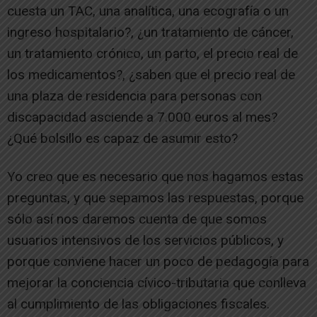
cuesta un TAC, una analítica, una ecografía o un
ingreso hospitalario?, ¿un tratamiento de cáncer,
un tratamiento crónico, un parto, el precio real de
los medicamentos?, ¿saben que el precio real de
una plaza de residencia para personas con
discapacidad asciende a 7.000 euros al mes?
¿Qué bolsillo es capaz de asumir esto?
Yo creo que es necesario que nos hagamos estas
preguntas, y que sepamos las respuestas, porque
sólo así nos daremos cuenta de que somos
usuarios intensivos de los servicios públicos, y
porque conviene hacer un poco de pedagogía para
mejorar la conciencia cívico-tributaria que conlleva
al cumplimiento de las obligaciones fiscales.