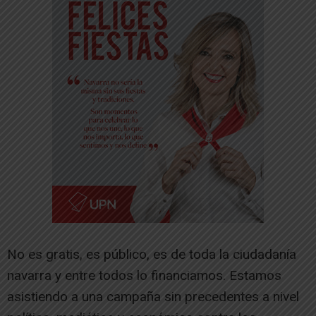
No es gratis, es público, es de toda la ciudadanía
navarra y entre todos lo financiamos. Estamos
asistiendo a una campaña sin precedentes a nivel