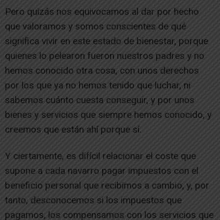
Pero quizás nos equivocamos al dar por hecho
que valoramos y somos conscientes de qué
significa vivir en este estado de bienestar, porque
quienes lo pelearon fueron nuestros padres y no
hemos conocido otra cosa, con unos derechos
por los que ya no hemos tenido que luchar, ni
sabemos cuánto cuesta conseguir, y por unos
bienes y servicios que siempre hemos conocido, y
creemos que están ahí porque sí.
Y ciertamente, es difícil relacionar el coste que
supone a cada navarro pagar impuestos con el
beneficio personal que recibimos a cambio, y, por
tanto, desconocemos si los impuestos que
pagamos, los compensamos con los servicios que