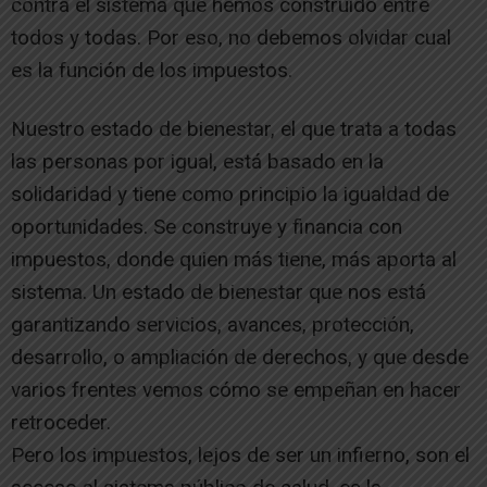
contra el sistema que hemos construido entre
todos y todas. Por eso, no debemos olvidar cual
es la función de los impuestos.
Nuestro estado de bienestar, el que trata a todas
las personas por igual, está basado en la
solidaridad y tiene como principio la igualdad de
oportunidades. Se construye y financia con
impuestos, donde quien más tiene, más aporta al
sistema. Un estado de bienestar que nos está
garantizando servicios, avances, protección,
desarrollo, o ampliación de derechos, y que desde
varios frentes vemos cómo se empeñan en hacer
retroceder.
Pero los impuestos, lejos de ser un infierno, son el