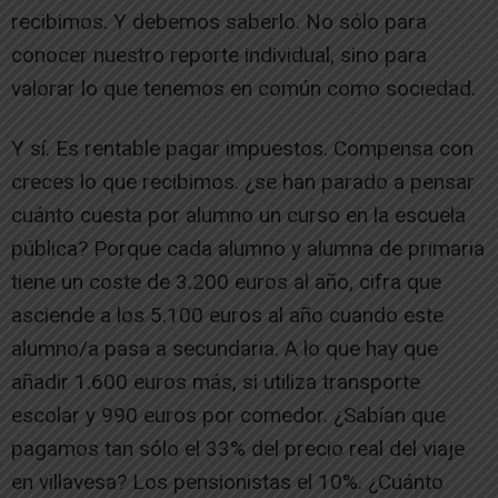
recibimos. Y debemos saberlo. No sólo para
conocer nuestro reporte individual, sino para
valorar lo que tenemos en común como sociedad.
Y sí. Es rentable pagar impuestos. Compensa con
creces lo que recibimos. ¿se han parado a pensar
cuánto cuesta por alumno un curso en la escuela
pública? Porque cada alumno y alumna de primaria
tiene un coste de 3.200 euros al año, cifra que
asciende a los 5.100 euros al año cuando este
alumno/a pasa a secundaria. A lo que hay que
añadir 1.600 euros más, si utiliza transporte
escolar y 990 euros por comedor. ¿Sabían que
pagamos tan sólo el 33% del precio real del viaje
en villavesa? Los pensionistas el 10%. ¿Cuánto