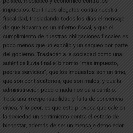
político, mediático y económico contra los
impuestos. Continuos alegatos contra nuestra
fiscalidad, trasladando todos los días el mensaje
de que Navarra es un infierno fiscal, y que el
cumplimiento de nuestras obligaciones fiscales es
poco menos que un expolio y un saqueo por parte
del gobierno. Trasladan a la sociedad como una
auténtica lluvia final el binomio “más impuesto,
peores servicios”, que los impuestos son un timo,
que son confiscatorios, que son malos, y que la
administración poco o nada nos da a cambio.
Toda una irresponsabilidad y falta de conciencia
cívica. Y lo peor, es que esto provoca que cale en
la sociedad un sentimiento contra el estado de
bienestar, además de ser un mensaje demoledor