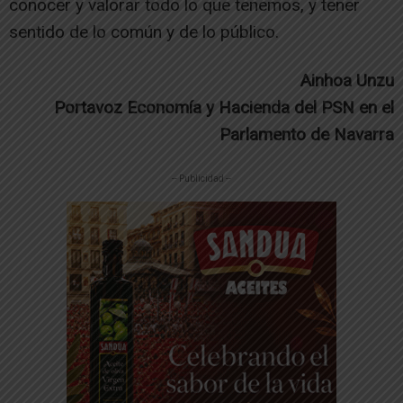
conocer y valorar todo lo que tenemos, y tener
sentido de lo común y de lo público.
Ainhoa Unzu
Portavoz Economía y Hacienda del PSN en el
Parlamento de Navarra
-- Publicidad --