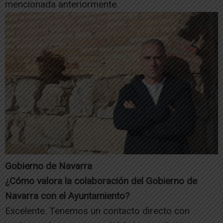
mencionada anteriormente.
Gobierno de Navarra
¿Cómo valora la colaboración del Gobierno de
Navarra con el Ayuntamiento?
Excelente. Tenemos un contacto directo con