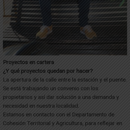
Proyectos en cartera
¿Y qué proyectos quedan por hacer?
La apertura de la calle entre la estación y el puente.
Se está trabajando un convenio con los
propietarios y así dar solución a una demanda y
necesidad en nuestra localidad.
Estamos en contacto con el Departamento de
Cohesión Territorial y Agricultura, para reflejar en