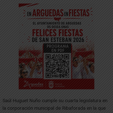
Saúl Huguet Nuño cumple su cuarta legislatura en
la corporación municipal de Ribaforada en la que