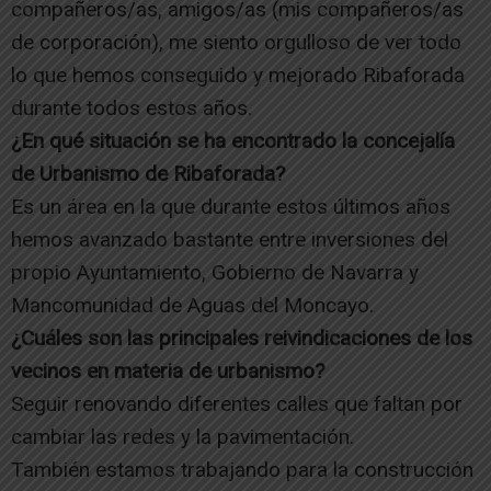
compañeros/as, amigos/as (mis compañeros/as
de corporación), me siento orgulloso de ver todo
lo que hemos conseguido y mejorado Ribaforada
durante todos estos años.
¿En qué situación se ha encontrado la concejalía
de Urbanismo de Ribaforada?
Es un área en la que durante estos últimos años
hemos avanzado bastante entre inversiones del
propio Ayuntamiento, Gobierno de Navarra y
Mancomunidad de Aguas del Moncayo.
¿Cuáles son las principales reivindicaciones de los
vecinos en materia de urbanismo?
Seguir renovando diferentes calles que faltan por
cambiar las redes y la pavimentación.
También estamos trabajando para la construcción