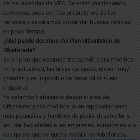
de las viviendas de VPO. Se están manteniendo
conversaciones con los propietarios de los
terrenos y esperamos poder dar buenas noticias
en poco tiempo.
¿Qué puede decirnos del Plan Urbanístico de
Ribaforada?
Es un plan que estamos trabajando para modificar.
En la actualidad, las áreas de ejecución son muy
grandes y es imposible de desarrollar suelo
industrial.
Ya estamos trabajando desde el área de
Urbanismo para modificarlo en reparcelaciones
más pequeñas y factibles de poder desarrollar y
así, dar facilidades a las empresas, autónomos o a
cualquiera que se quiera instalar en Ribaforada.