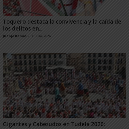
Toquero destaca la convivencia y la caída de
los delitos en...
Juanjo Ramos
-
31 julio, 2026
Gigantes y Cabezudos en Tudela 2026: