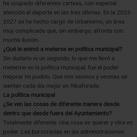
ha ocupado diferentes carteas, con especial
atención al deporte en las tres últimas. En la 2023-
2027 se ha hecho cargo de Urbanismo, un área
muy complicada que, sin embargo, afronta con
mucha ilusión.
¿Qué le animó a meterse en política municipal?
Sin dudarlo ni un segundo, lo que me llevó a
meterme en la política municipal, fue el poder
mejorar mi pueblo. Que mis vecinos y vecinas se
sientan cada día mejor en Ribaforada.
La política municipal
¿Se ven las cosas de diferente manera desde
dentro que desde fuera del Ayuntamiento?
Totalmente diferente. Una cosa es querer y otra es
poder. Las burocracias en las administraciones