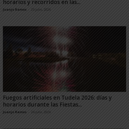
horarios y recorridos en las...
Juanjo Ramos
-
25 julio, 2026
Fuegos artificiales en Tudela 2026: días y
horarios durante las Fiestas...
Juanjo Ramos
-
24 julio, 2026