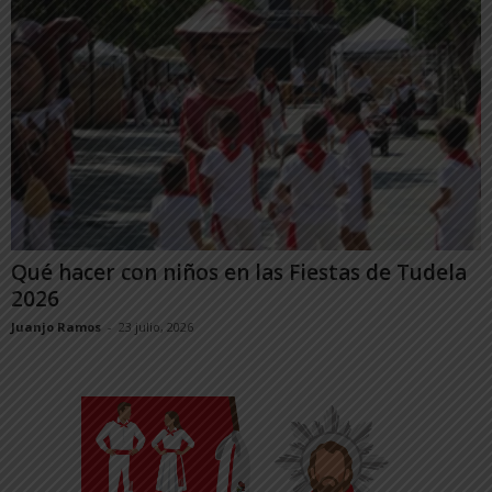
Qué hacer con niños en las Fiestas de Tudela
2026
Juanjo Ramos
-
23 julio, 2026