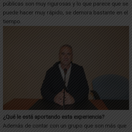
públicas son muy rigurosas y lo que parece que se
puede hacer muy rápido, se demora bastante en el
tiempo.
¿Qué le está aportando esta experiencia?
Además de contar con un grupo que son más que