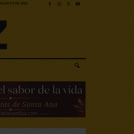
 AGOSTO DE 2026