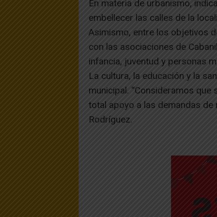
En materia de urbanismo, indica 
embellecer las calles de la local
Asimismo, entre los objetivos d
con las asociaciones de Cabani
infancia, juventud y personas m
La cultura, la educación y la sa
municipal. “Consideramos que 
total apoyo a las demandas de 
Rodríguez.