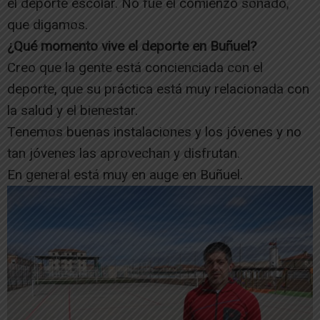
el deporte escolar. No fue el comienzo soñado,
que digamos.
¿Qué momento vive el deporte en Buñuel?
Creo que la gente está concienciada con el
deporte, que su práctica está muy relacionada con
la salud y el bienestar.
Tenemos buenas instalaciones y los jóvenes y no
tan jóvenes las aprovechan y disfrutan.
En general está muy en auge en Buñuel.