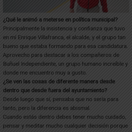
¿Qué le animó a meterse en política municipal?
Principalmente la insistencia y confianza que tuvo
en mí Enrique Villafranca, el alcalde, y el grupo tan
bueno que estaba formando para esa candidatura.
Aprovecho para destacar a los compañeros de
Buñuel Independiente, un grupo humano increíble y
donde me encuentro muy a gusto.
¿Se ven las cosas de diferente manera desde
dentro que desde fuera del ayuntamiento?
Desde luego que sí, pensaba que no sería para
tanto, pero la diferencia es abismal.
Cuando estás dentro debes tener mucho cuidado,
pensar y meditar mucho cualquier decisión porque