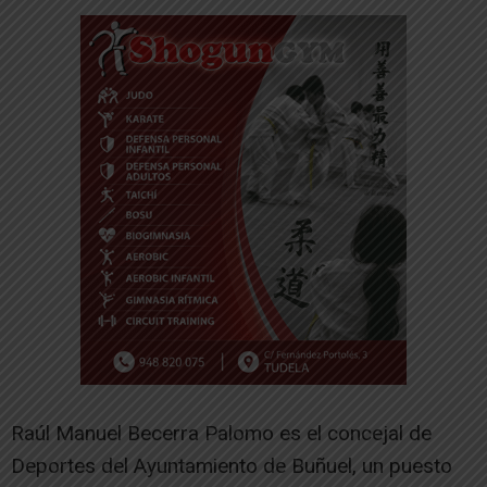
Raúl Manuel Becerra Palomo es el concejal de
Deportes del Ayuntamiento de Buñuel, un puesto