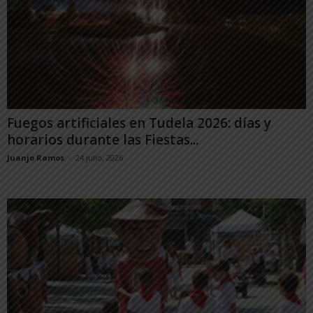
Fuegos artificiales en Tudela 2026: días y
horarios durante las Fiestas...
Juanjo Ramos
-
24 julio, 2026