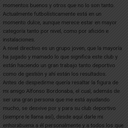
momentos buenos y otros que no lo son tanto.
Actualmente futbolísticamente está en un
momento dulce, aunque merece estar en mayor
categoría tanto por nivel, como por afición e
instalaciones.
A nivel directivo es un grupo joven, que la mayoría
ha jugado y mamado lo que significa este club y
están haciendo un gran trabajo tanto deportivo
como de gestión y ahí están los resultados.
Antes de despedirme quería resaltar la figura de
mi amigo Alfonso Bordonaba, el cual, además de
ser una gran persona que me está ayudando
mucho, se desvive por y para su club deportivo
(siempre le llama así), desde aquí darle mi
enhorabuena a él personalmente y a todos los que