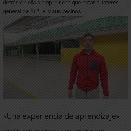
detrás de ella siempre tiene que estar el interés
general de Buñuel y sus vecinos.
«Una experiencia de aprendizaje»