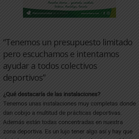
“Tenemos un presupuesto limitado
pero escuchamos e intentamos
ayudar a todos colectivos
deportivos”
¿Qué destacaría de las instalaciones?
Tenemos unas instalaciones muy completas donde
dan cobijo a multitud de prácticas deportivas.
Además están todas concentradas en nuestra
zona deportiva. Es un lujo tener algo así y hay que