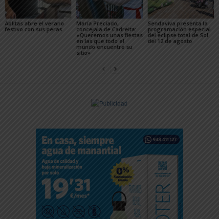
Ablitas abre el verano
María Preciado,
Sendaviva presenta la
festivo con sus peras
concejala de Cadreita:
programación especial
«Queremos unas fiestas
del eclipse total de Sol
en las que todo el
del 12 de agosto
mundo encuentre su
sitio»