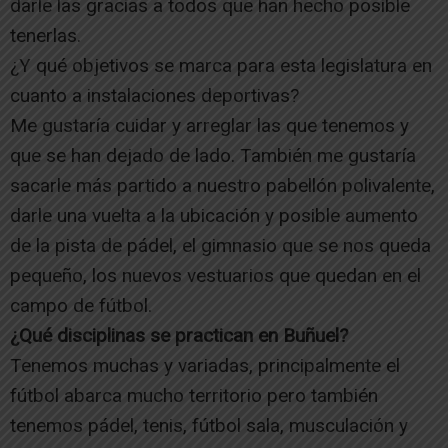
darle las gracias a todos que han hecho posible
tenerlas.
¿Y qué objetivos se marca para esta legislatura en
cuanto a instalaciones deportivas?
Me gustaría cuidar y arreglar las que tenemos y
que se han dejado de lado. También me gustaría
sacarle más partido a nuestro pabellón polivalente,
darle una vuelta a la ubicación y posible aumento
de la pista de pádel, el gimnasio que se nos queda
pequeño, los nuevos vestuarios que quedan en el
campo de fútbol.
¿Qué disciplinas se practican en Buñuel?
Tenemos muchas y variadas, principalmente el
fútbol abarca mucho territorio pero también
tenemos pádel, tenis, fútbol sala, musculación y