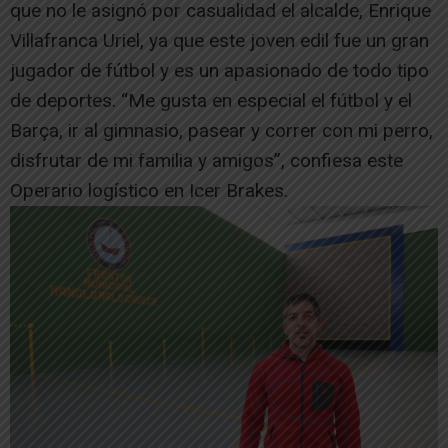
que no le asignó por casualidad el alcalde, Enrique
Villafranca Uriel, ya que este joven edil fue un gran
jugador de fútbol y es un apasionado de todo tipo
de deportes. “Me gusta en especial el fútbol y el
Barça, ir al gimnasio, pasear y correr con mi perro,
disfrutar de mi familia y amigos”, confiesa este
Operario logístico en Icer Brakes.