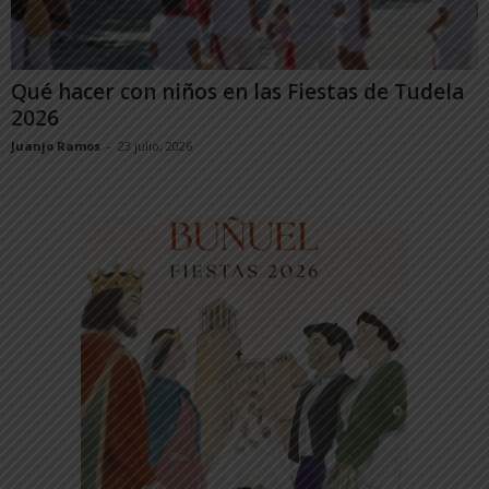
Qué hacer con niños en las Fiestas de Tudela
2026
Juanjo Ramos
-
23 julio, 2026