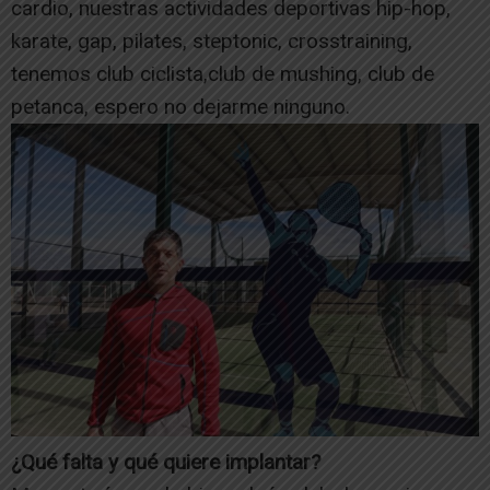
cardio, nuestras actividades deportivas hip-hop,
karate, gap, pilates, steptonic, crosstraining,
tenemos club ciclista,club de mushing, club de
petanca, espero no dejarme ninguno.
¿Qué falta y qué quiere implantar?