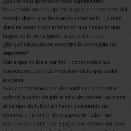
¿Qué le está aportando esta experiencia?
Sobre todo, mucho aprendizaje y conocimiento del
trabajo diario que lleva un Ayuntamiento. Lo más
duro es asumir con antelación que hagas lo que
hagas no le va ha gustar a todo el mundo.
¿En qué situación se encontró la concejalía de
deportes?
Sabía que no iba a ser fácil, como todos los
comienzos, pero fue más duro de lo que podía
imaginar.
Nos encontramos con el coordinador deportivo-
cultural a punto de jubilarse y sin proveer su plaza,
el campo de fútbol sin hacer y recurrido en
recurso, un montón de equipos de fútbol sin
campos para entrenar y jugar, sin entrenador para