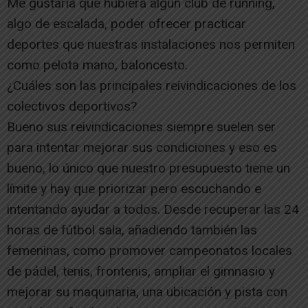
Me gustaría que hubiera algún club de running,
algo de escalada, poder ofrecer practicar
deportes que nuestras instalaciones nos permiten
como pelota mano, baloncesto.
¿Cuáles son las principales reivindicaciones de los
colectivos deportivos?
Bueno sus reivindicaciones siempre suelen ser
para intentar mejorar sus condiciones y eso es
bueno, lo único que nuestro presupuesto tiene un
límite y hay que priorizar pero escuchando e
intentando ayudar a todos. Desde recuperar las 24
horas de fútbol sala, añadiendo también las
femeninas, como promover campeonatos locales
de pádel, tenis, frontenis, ampliar el gimnasio y
mejorar su maquinaria, una ubicación y pista con