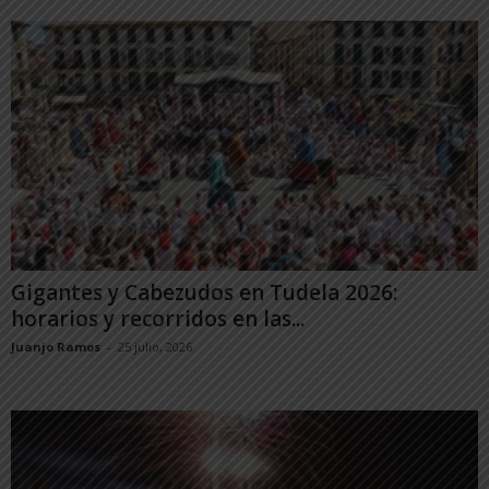
Gigantes y Cabezudos en Tudela 2026:
horarios y recorridos en las...
Juanjo Ramos
-
25 julio, 2026