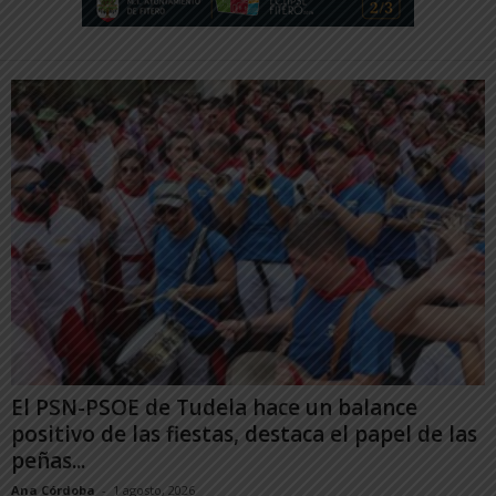
El PSN-PSOE de Tudela hace un balance
positivo de las fiestas, destaca el papel de las
peñas...
Ana Córdoba
-
1 agosto, 2026