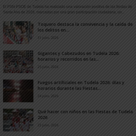
El PSN-PSOE de Tudela ha realizado una valoración positiva de las fiestas de
Santa Ana de 2026, marcadas por una gran participación ciudadana, un...
Toquero destaca la convivencia y la caída de
los delitos en...
31 julio, 2026
Gigantes y Cabezudos en Tudela 2026:
horarios y recorridos en las...
25 julio, 2026
Fuegos artificiales en Tudela 2026: días y
horarios durante las Fiestas...
24 julio, 2026
Qué hacer con niños en las Fiestas de Tudela
2026
23 julio, 2026