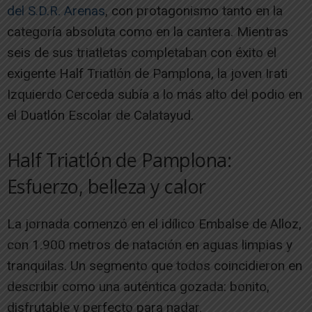
del S.D.R. Arenas
, con protagonismo tanto en la
categoría absoluta como en la cantera. Mientras
seis de sus triatletas completaban con éxito el
exigente Half Triatlón de Pamplona, la joven Irati
Izquierdo Cerceda subía a lo más alto del podio en
el Duatlón Escolar de Calatayud.
Half Triatlón de Pamplona:
Esfuerzo, belleza y calor
La jornada comenzó en el idílico Embalse de Alloz,
con 1.900 metros de natación en aguas limpias y
tranquilas. Un segmento que todos coincidieron en
describir como una auténtica gozada: bonito,
disfrutable y perfecto para nadar.