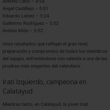
Antonio Cano – 4:54
Ángel Castillejo – 5:01
Eduardo Laínez – 5:24
Guillermo Rodríguez – 5:32
Andoni Añón – 5:52
Unos resultados que reflejan el gran nivel,
preparación y compromiso de todos los miembros
del equipo, enfrentándose con valentía a una de las
pruebas más exigentes del calendario.
Irati Izquierdo, campeona en
Calatayud
Mientras tanto, en Calatayud, la joven Irati