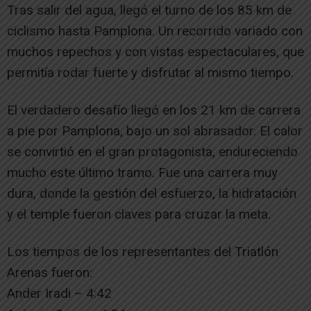
Tras salir del agua, llegó el turno de los 85 km de
ciclismo hasta Pamplona. Un recorrido variado con
muchos repechos y con vistas espectaculares, que
permitía rodar fuerte y disfrutar al mismo tiempo.
El verdadero desafío llegó en los 21 km de carrera
a pie por Pamplona, bajo un sol abrasador. El calor
se convirtió en el gran protagonista, endureciendo
mucho este último tramo. Fue una carrera muy
dura, donde la gestión del esfuerzo, la hidratación
y el temple fueron claves para cruzar la meta.
Los tiempos de los representantes del Triatlón
Arenas fueron:
Ander Iradi – 4:42