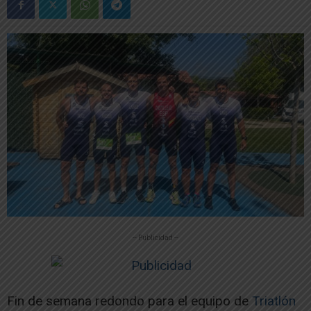
-- Publicidad --
Fin de semana redondo para el equipo de
Triatlón