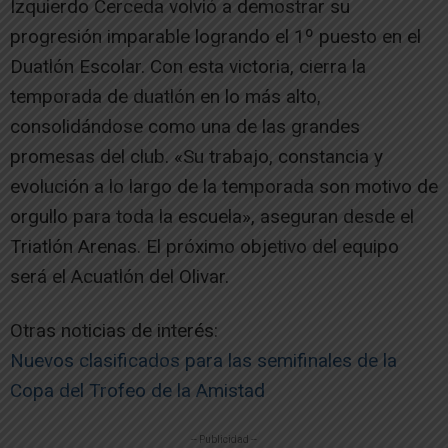
Izquierdo Cerceda volvió a demostrar su
progresión imparable logrando el 1º puesto en el
Duatlón Escolar. Con esta victoria, cierra la
temporada de duatlón en lo más alto,
consolidándose como una de las grandes
promesas del club. «Su trabajo, constancia y
evolución a lo largo de la temporada son motivo de
orgullo para toda la escuela», aseguran desde el
Triatlón Arenas. El próximo objetivo del equipo
será el Acuatlón del Olivar.
Otras noticias de interés:
Nuevos clasificados para las semifinales de la
Copa del Trofeo de la Amistad
-- Publicidad --