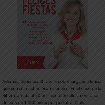
Además, denuncia Chivite la sobrecarga asistencial
que sufren muchos profesionales. En el caso de la
Ribera, afecta al 70 por ciento de ellos, con ratios
de más de 1.000 niños por pediatra. Dicha