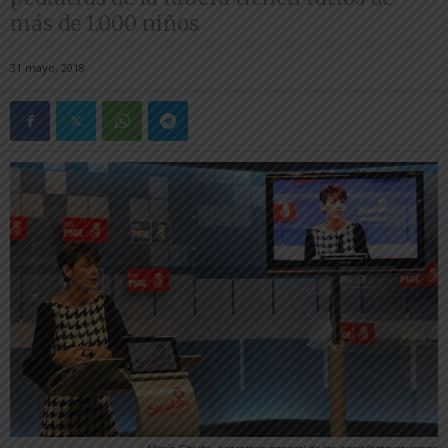
más de 1.000 niños
31 mayo, 2018