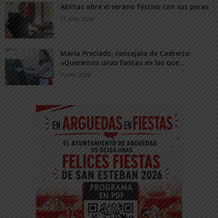
Ablitas abre el verano festivo con sus peras
11 julio, 2026
María Preciado, concejala de Cadreita:
«Queremos unas fiestas en las que...
7 julio, 2026