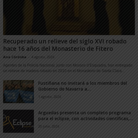
Recuperado un relieve del siglo XVI robado
hace 16 años del Monasterio de Fitero
Ana Córdoba
-
4 agosto, 2026
Agentes de la Policía Nacional, junto con Mossos d’Esquadra, han entregado
un relieve de madera robado en 2010 en el Monasterio de Santa Clara...
Fustiñana no invitará a los miembros del
Gobierno de Navarra a...
1 agosto, 2026
Arguedas presenta un completo programa
para el eclipse, con actividades científicas,...
20 julio, 2026