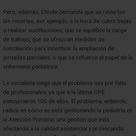
Pero, además, Chivite demanda que se reviertan
los recortes, por ejemplo, a la hora de cubrir bajas
o realizar sustituciones; que se equilibre la carga
de trabajo; que se ofrezcan medidas de
conciliación para incentivar la ampliación de
jornadas parciales; o que se refuerce el papel de la
enfermería pediátrica.
La socialista niega que el problema sea por falta
de profesionales, ya que a la última OPE
concurrieron 100 de ellos. El problema, entiende,
radica en cómo se está gestionando la pediatría en
la Atención Primaria, una gestión que está
afectando a la calidad asistencial y provocando