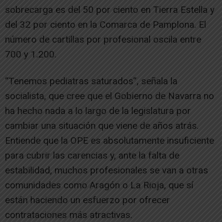
sobrecarga es del 50 por ciento en Tierra Estella y
del 32 por ciento en la Comarca de Pamplona. El
número de cartillas por profesional oscila entre
700 y 1.200.
“Tenemos pediatras saturados”, señala la
socialista, que cree que el Gobierno de Navarra no
ha hecho nada a lo largo de la legislatura por
cambiar una situación que viene de años atrás.
Entiende que la OPE es absolutamente insuficiente
para cubrir las carencias y, ante la falta de
estabilidad, muchos profesionales se van a otras
comunidades como Aragón o La Rioja, que sí
están haciendo un esfuerzo por ofrecer
contrataciones más atractivas.