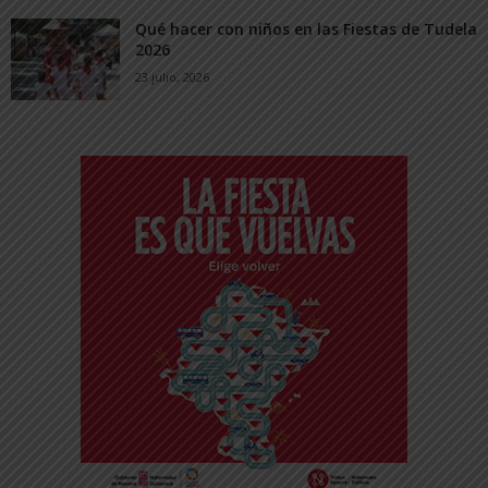
Qué hacer con niños en las Fiestas de Tudela
2026
23 julio, 2026