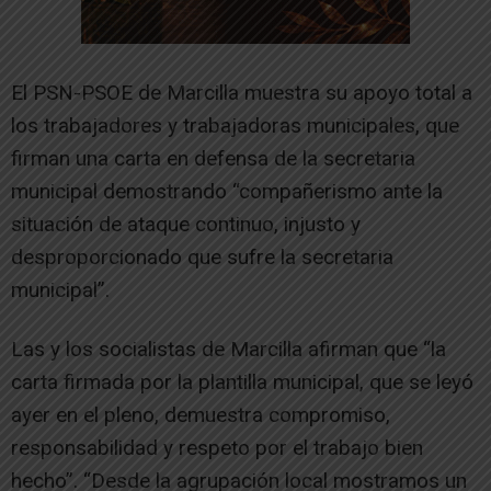
El PSN-PSOE de Marcilla muestra su apoyo total a
los trabajadores y trabajadoras municipales, que
firman una carta en defensa de la secretaria
municipal demostrando “compañerismo ante la
situación de ataque continuo, injusto y
desproporcionado que sufre la secretaria
municipal”.
Las y los socialistas de Marcilla afirman que “la
carta firmada por la plantilla municipal, que se leyó
ayer en el pleno, demuestra compromiso,
responsabilidad y respeto por el trabajo bien
hecho”. “Desde la agrupación local mostramos un