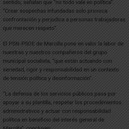
sentido, señalan que “no todo vale en política”.
“Crear sospechas infundadas solo provoca
confrontación y perjudica a personas trabajadoras
que merecen respeto”.
El PSN-PSOE de Marcilla pone en valor la labor de
nuestras y nuestros compañeros del grupo
municipal socialista, “que están actuando con
seriedad, rigor y responsabilidad en un contexto
de tensión política y desinformación”.
“La defensa de los servicios públicos pasa por
apoyar a su plantilla, respetar los procedimientos
administrativos y actuar con responsabilidad
política en beneficio del interés general de
Marcilla”, concluyen.