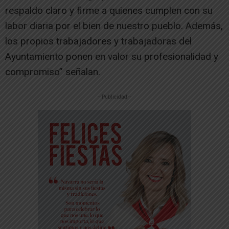
respaldo claro y firme a quienes cumplen con su
labor diaria por el bien de nuestro pueblo. Además,
los propios trabajadores y trabajadoras del
Ayuntamiento ponen en valor su profesionalidad y
compromiso” señalan.
-- Publicidad --