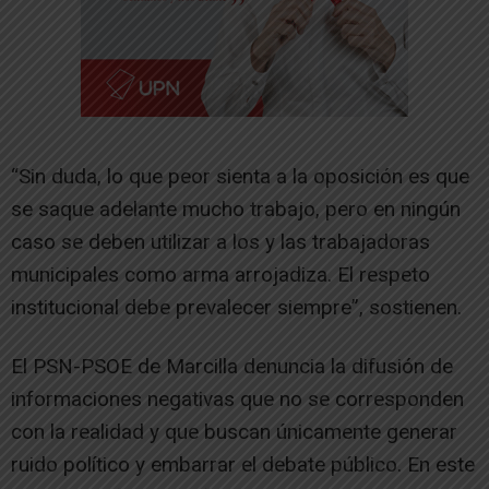
“Sin duda, lo que peor sienta a la oposición es que
se saque adelante mucho trabajo, pero en ningún
caso se deben utilizar a los y las trabajadoras
municipales como arma arrojadiza. El respeto
institucional debe prevalecer siempre”, sostienen.
El PSN-PSOE de Marcilla denuncia la difusión de
informaciones negativas que no se corresponden
con la realidad y que buscan únicamente generar
ruido político y embarrar el debate público. En este