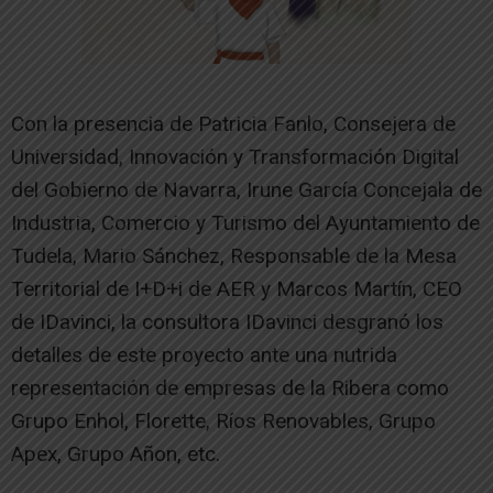
Con la presencia de Patricia Fanlo, Consejera de
Universidad, Innovación y Transformación Digital
del Gobierno de Navarra, Irune García Concejala de
Industria, Comercio y Turismo del Ayuntamiento de
Tudela, Mario Sánchez, Responsable de la Mesa
Territorial de I+D+i de AER y Marcos Martín, CEO
de IDavinci, la consultora IDavinci desgranó los
detalles de este proyecto ante una nutrida
representación de empresas de la Ribera como
Grupo Enhol, Florette, Ríos Renovables, Grupo
Apex, Grupo Añon, etc.