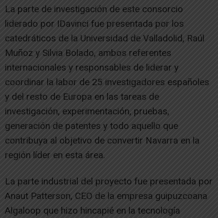
La parte de investigación de este consorcio
liderado por IDavinci fue presentada por los
catedráticos de la Universidad de Valladolid, Raúl
Muñoz y Silvia Bolado, ambos referentes
internacionales y responsables de liderar y
coordinar la labor de 25 investigadores españoles
y del resto de Europa en las tareas de
investigación, experimentación, pruebas,
generación de patentes y todo aquello que
contribuya al objetivo de convertir Navarra en la
región líder en esta área.
La parte industrial del proyecto fue presentada por
Anaut Patterson, CEO de la empresa guipuzcoana
Algaloop que hizo hincapié en la tecnología