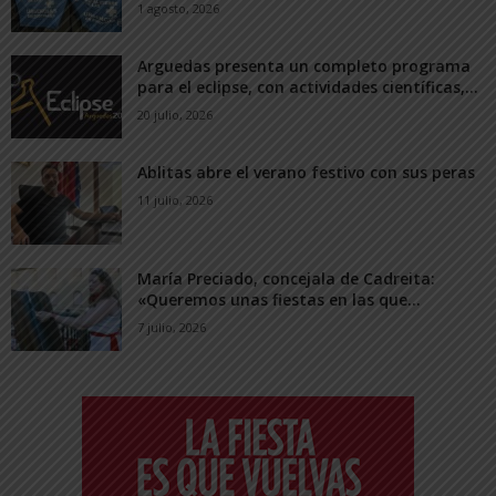
1 agosto, 2026
Arguedas presenta un completo programa
para el eclipse, con actividades científicas,...
20 julio, 2026
Ablitas abre el verano festivo con sus peras
11 julio, 2026
María Preciado, concejala de Cadreita:
«Queremos unas fiestas en las que...
7 julio, 2026