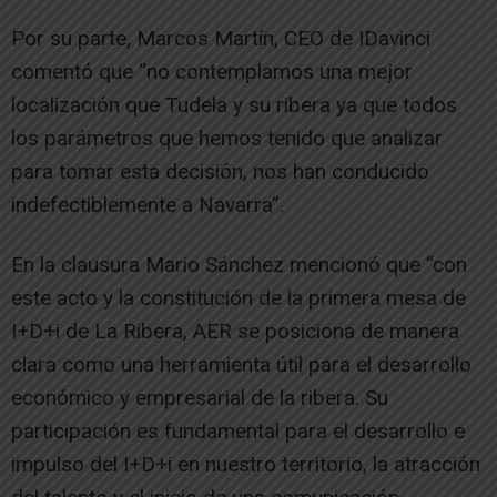
Por su parte, Marcos Martín, CEO de IDavinci
comentó que “no contemplamos una mejor
localización que Tudela y su ribera ya que todos
los parámetros que hemos tenido que analizar
para tomar esta decisión, nos han conducido
indefectiblemente a Navarra”.
En la clausura Mario Sánchez mencionó que “con
este acto y la constitución de la primera mesa de
I+D+i de La Ribera, AER se posiciona de manera
clara como una herramienta útil para el desarrollo
económico y empresarial de la ribera. Su
participación es fundamental para el desarrollo e
impulso del I+D+i en nuestro territorio, la atracción