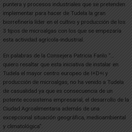
puntera y procesos industriales que se pretenden
implementar para hacer de Tudela la gran
biorrefinería líder en el cultivo y producción de los
3 tipos de microalgas con los que se empezaría
esta actividad agrícola-industrial.
En palabras de la Consejera Patricia Fanlo “…
quiero resaltar que esta iniciativa de instalar en
Tudela el mayor centro europeo de I+D+i y
producción de microalgas, no ha venido a Tudela
de casualidad ya que es consecuencia de un
potente ecosistema empresarial, el desarrollo de la
Ciudad Agroalimentaria además de una
excepcional situación geográfica, medioambiental
y climatológica”.