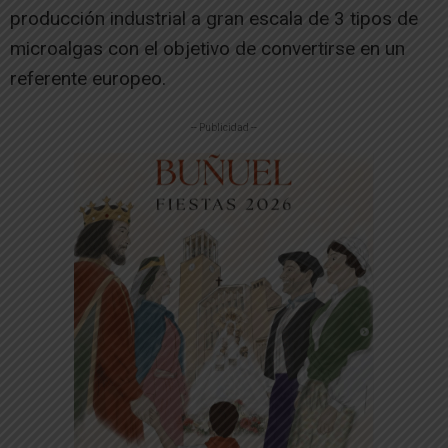
producción industrial a gran escala de 3 tipos de
microalgas con el objetivo de convertirse en un
referente europeo.
-- Publicidad --