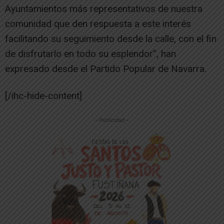
Ayuntamientos más representativos de nuestra
comunidad que den respuesta a este interés
facilitando su seguimiento desde la calle, con el fin
de disfrutarlo en todo su esplendor”, han
expresado desde el Partido Popular de Navarra.
[/ihc-hide-content]
-- Publicidad --