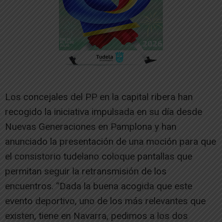
Los concejales del PP en la capital ribera han
recogido la iniciativa impulsada en su día desde
Nuevas Generaciones en Pamplona y han
anunciado la presentación de una moción para que
el consistorio tudelano coloque pantallas que
permitan seguir la retransmisión de los
encuentros. “Dada la buena acogida que este
evento deportivo, uno de los más relevantes que
existen, tiene en Navarra, pedimos a los dos