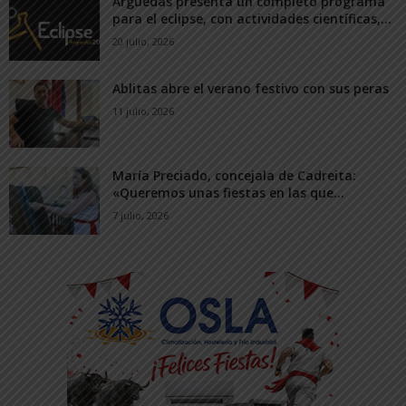
Arguedas presenta un completo programa
para el eclipse, con actividades científicas,...
20 julio, 2026
Ablitas abre el verano festivo con sus peras
11 julio, 2026
María Preciado, concejala de Cadreita:
«Queremos unas fiestas en las que...
7 julio, 2026