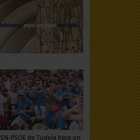
PSN-PSOE de Tudela hace un