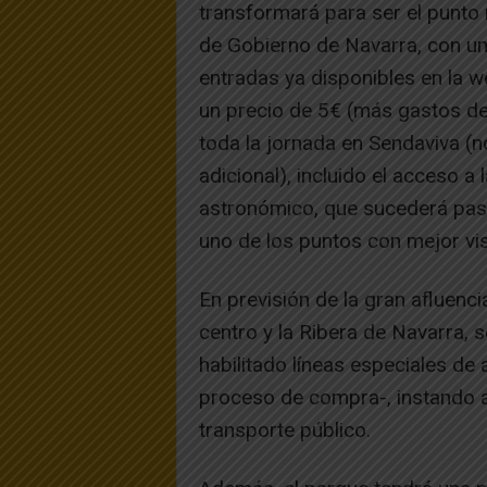
transformará para ser el punto 
de Gobierno de Navarra, con un
entradas ya disponibles en la 
un precio de 5€ (más gastos de 
toda la jornada en Sendaviva (
adicional), incluido el acceso 
astronómico, que sucederá pasa
uno de los puntos con mejor visi
En previsión de la gran afluenci
centro y la Ribera de Navarra, s
habilitado líneas especiales d
proceso de compra-, instando al
transporte público.