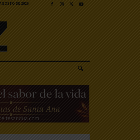
 AGOSTO DE 2026