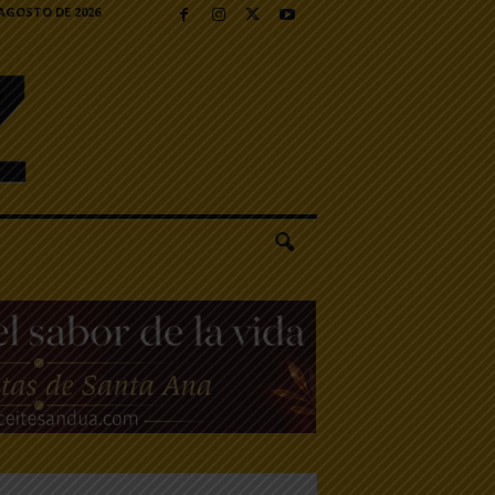
 AGOSTO DE 2026