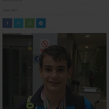
3 julio, 2017