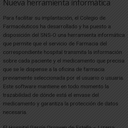
Nueva herramienta informática
Para facilitar su implantación, el Colegio de
Farmacéuticos ha desarrollado y ha puesto a
disposición del SNS-O una herramienta informática
que permite que el servicio de Farmacia del
correspondiente hospital transmita la información
sobre cada paciente y el medicamento que precisa
que se le dispense a la oficina de farmacia
previamente seleccionada por el usuario o usuaria.
Este software mantiene en todo momento la
trazabilidad de dónde está el envase del
medicamento y garantiza la protección de datos
necesaria.
El Hospital García Orcoyen de Estella – Lizarra