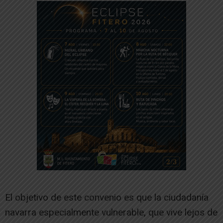
El objetivo de este convenio es que la ciudadanía
navarra especialmente vulnerable, que vive lejos de