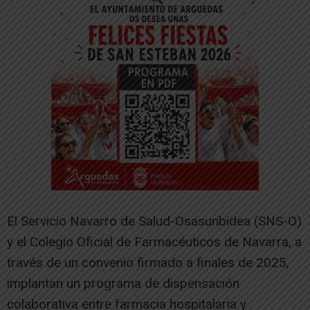
El Servicio Navarro de Salud-Osasunbidea (SNS-O)
y el Colegio Oficial de Farmacéuticos de Navarra, a
través de un convenio firmado a finales de 2025,
implantan un programa de dispensación
colaborativa entre farmacia hospitalaria y