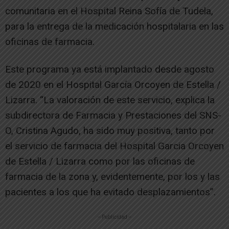
comunitaria en el Hospital Reina Sofía de Tudela,
para la entrega de la medicación hospitalaria en las
oficinas de farmacia.
Este programa ya está implantado desde agosto
de 2020 en el Hospital García Orcoyen de Estella /
Lizarra. “La valoración de este servicio, explica la
subdirectora de Farmacia y Prestaciones del SNS-
O, Cristina Agudo, ha sido muy positiva, tanto por
el servicio de farmacia del Hospital Garcia Orcoyen
de Estella / Lizarra como por las oficinas de
farmacia de la zona y, evidentemente, por los y las
pacientes a los que ha evitado desplazamientos”.
-- Publicidad --