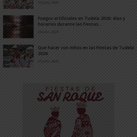
25 julio, 2026
Fuegos artificiales en Tudela 2026: días y
horarios durante las Fiestas...
24 julio, 2026
Qué hacer con niños en las Fiestas de Tudela
2026
23 julio, 2026