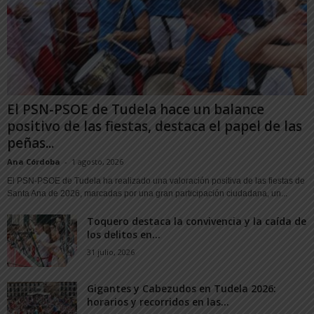
El PSN-PSOE de Tudela hace un balance
positivo de las fiestas, destaca el papel de las
peñas...
Ana Córdoba
-
1 agosto, 2026
El PSN-PSOE de Tudela ha realizado una valoración positiva de las fiestas de
Santa Ana de 2026, marcadas por una gran participación ciudadana, un...
Toquero destaca la convivencia y la caída de
los delitos en...
31 julio, 2026
Gigantes y Cabezudos en Tudela 2026:
horarios y recorridos en las...