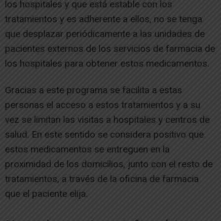
los hospitales y que está estable con los
tratamientos y es adherente a ellos, no se tenga
que desplazar periódicamente a las unidades de
pacientes externos de los servicios de farmacia de
los hospitales para obtener estos medicamentos.
Gracias a este programa se facilita a estas
personas el acceso a estos tratamientos y a su
vez se limitan las visitas a hospitales y centros de
salud. En este sentido se considera positivo que
estos medicamentos se entreguen en la
proximidad de los domicilios, junto con el resto de
tratamientos, a través de la oficina de farmacia
que el paciente elija.