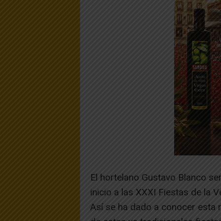
El hortelano Gustavo Blanco ser
inicio a las XXXI Fiestas de la
Así se ha dado a conocer esta m