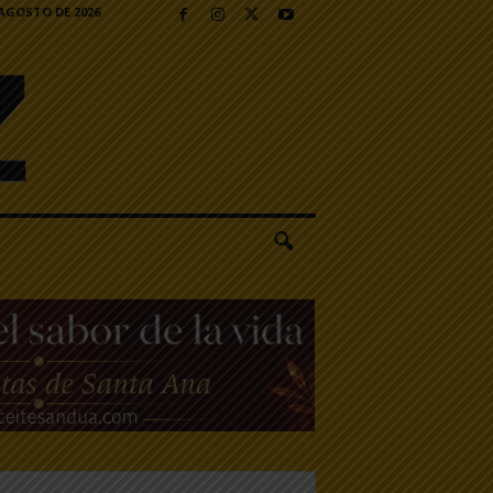
 AGOSTO DE 2026