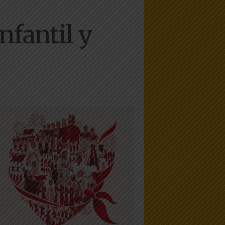
nfantil y