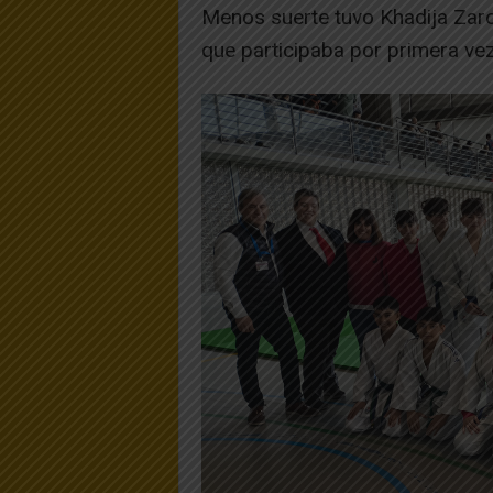
Menos suerte tuvo Khadija Zar
que participaba por primera ve