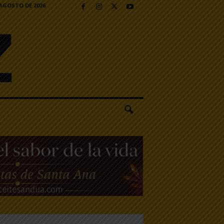
 AGOSTO DE 2026