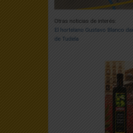
Otras noticias de interés:
El hortelano Gustavo Blanco da
de Tudela