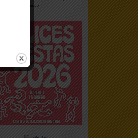
7 julio, 2026