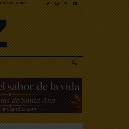
 AGOSTO DE 2026