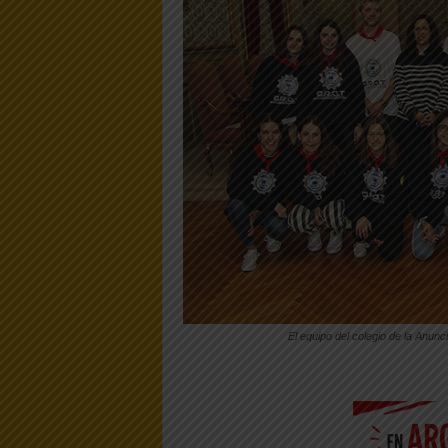
El equipo del colegio de la Anunc