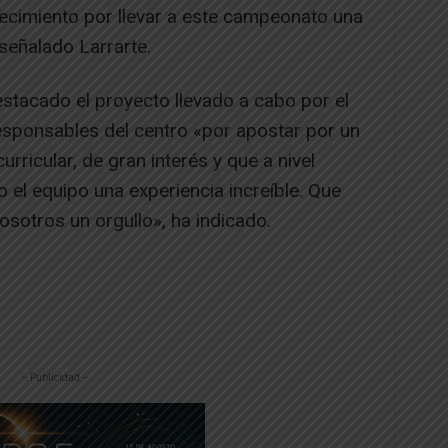
ecimiento por llevar a este campeonato una
señalado Larrarte.
destacado el proyecto llevado a cabo por el
esponsables del centro «por apostar por un
urricular, de gran interés y que a nivel
 el equipo una experiencia increíble. Que
osotros un orgullo», ha indicado.
-- Publicidad --