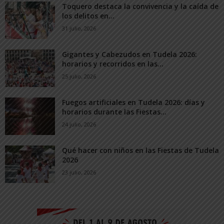
Toquero destaca la convivencia y la caída de
los delitos en...
31 julio, 2026
Gigantes y Cabezudos en Tudela 2026:
horarios y recorridos en las...
25 julio, 2026
Fuegos artificiales en Tudela 2026: días y
horarios durante las Fiestas...
24 julio, 2026
Qué hacer con niños en las Fiestas de Tudela
2026
23 julio, 2026