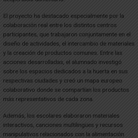
El proyecto ha destacado especialmente por la
colaboración real entre los distintos centros
participantes, que trabajaron conjuntamente en el
diseño de actividades, el intercambio de materiales
y la creación de productos comunes. Entre las
acciones desarrolladas, el alumnado investigó
sobre los espacios dedicados a la huerta en sus
respectivas ciudades y creó un mapa europeo
colaborativo donde se compartían los productos
más representativos de cada zona.
Además, los escolares elaboraron materiales
interactivos, canciones multilingües y recursos
manipulativos relacionados con la alimentación