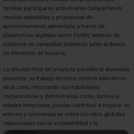
familias participaron activamente compartiendo
recetas saludables y propuestas de
aprovechamiento alimentario a través de
plataformas digitales como Padlet, además de
colaborar en campañas solidarias junto al Banco
de Alimentos de Navarra.
La difusión final del proyecto permitió al alumnado
presentar su trabajo en otros centros educativos
de la zona, reforzando sus habilidades
comunicativas y demostrando cómo, incluso a
edades tempranas, pueden contribuir a mejorar su
entorno y concienciarse sobre los retos globales
relacionados con la sostenibilidad y la
alimentación.