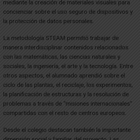
mediante la creación de materiales visuales para
concienciar sobre el uso seguro de dispositivos y
la protección de datos personales.
La metodología STEAM permitió trabajar de
manera interdisciplinar contenidos relacionados
con las matemáticas, las ciencias naturales y
sociales, la ingeniería, el arte y la tecnología. Entre
otros aspectos, el alumnado aprendió sobre el
ciclo de las plantas, el reciclaje, los experimentos,
la planificación de estructuras y la resolución de
problemas a través de “misiones internacionales”
compartidas con el resto de centros europeos.
Desde el colegio destacan también la importante
dimensión social y familiar del proyecto. Las