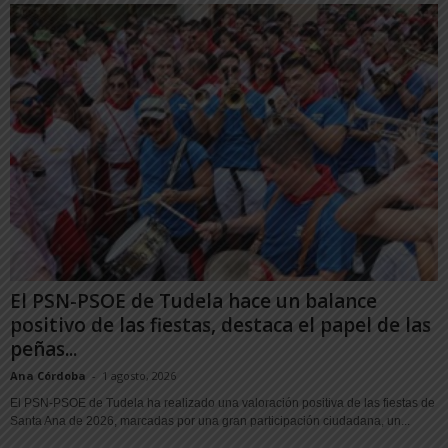
El PSN-PSOE de Tudela hace un balance
positivo de las fiestas, destaca el papel de las
peñas...
Ana Córdoba
-
1 agosto, 2026
El PSN-PSOE de Tudela ha realizado una valoración positiva de las fiestas de
Santa Ana de 2026, marcadas por una gran participación ciudadana, un...