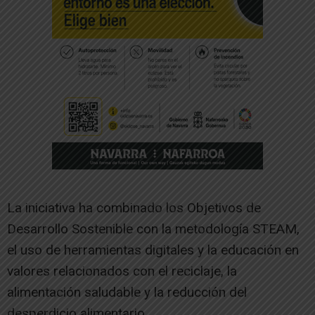
La iniciativa ha combinado los Objetivos de
Desarrollo Sostenible con la metodología STEAM,
el uso de herramientas digitales y la educación en
valores relacionados con el reciclaje, la
alimentación saludable y la reducción del
desperdicio alimentario.