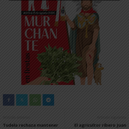
Artículo anterior
Artículo siguiente
Tudela rechaza mantener
El agricultor ribero Juan