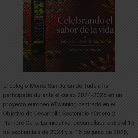
El colegio Monte San Julián de Tudela ha
participado durante el curso 2024-2025 en un
proyecto europeo eTwinning centrado en el
Objetivo de Desarrollo Sostenible número 2:
Hambre Cero. La iniciativa, desarrollada entre el 15
de septiembre de 2024 y el 15 de junio de 2025,