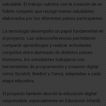
saludable. El trabajo culminó con la creación de un
folleto conjunto que recoge menús saludables
elaborados por los diferentes países participantes.
La tecnología desempeñó un papel fundamental en
el proyecto. Las videoconferencias permitieron
compartir aprendizajes y realizar actividades
conjuntas entre alumnado de distintos países.
Asimismo, los estudiantes trabajaron con
herramientas de programación y creación digital
como Scratch, BeeBot y Canva, adaptadas a cada
etapa educativa.
El proyecto también abordó la educación digital
responsable, especialmente en Educación Infantil,