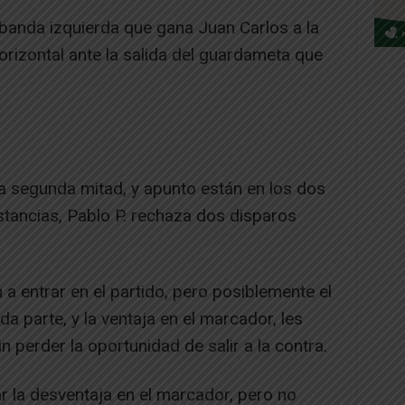
 banda izquierda que gana Juan Carlos a la
orizontal ante la salida del guardameta que
la segunda mitad, y apunto están en los dos
stancias, Pablo P. rechaza dos disparos
 a entrar en el partido, pero posiblemente el
a parte, y la ventaja en el marcador, les
 perder la oportunidad de salir a la contra.
r la desventaja en el marcador, pero no