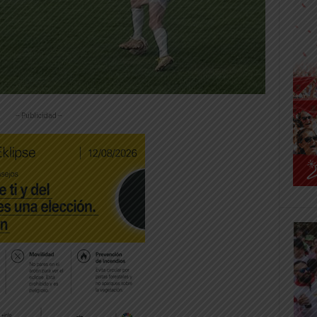
-- Publicidad --