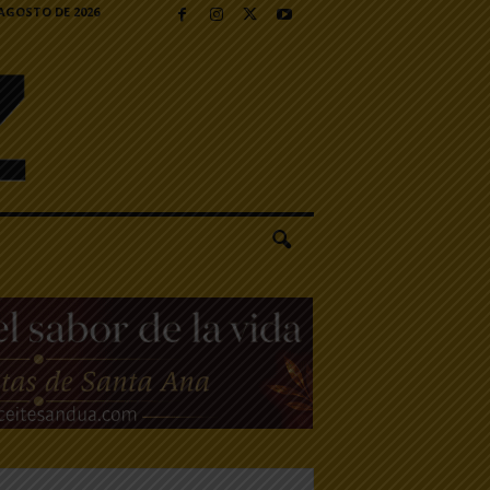
 AGOSTO DE 2026