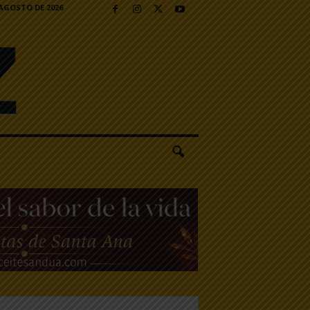
 AGOSTO DE 2026