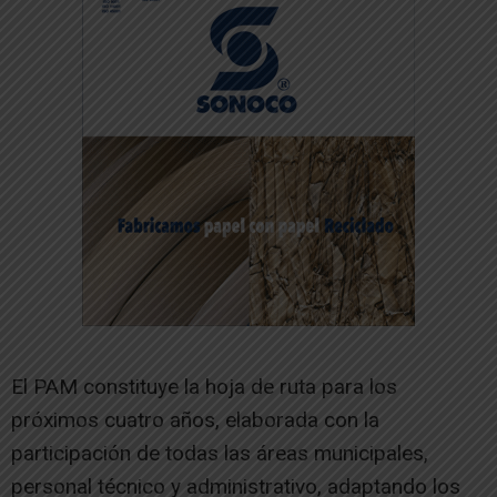
El PAM constituye la hoja de ruta para los
próximos cuatro años, elaborada con la
participación de todas las áreas municipales,
personal técnico y administrativo, adaptando los