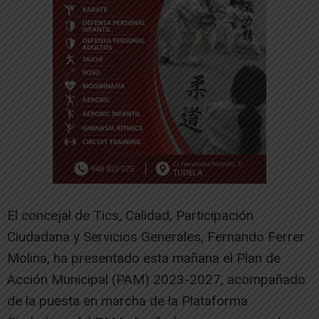
El concejal de Tics, Calidad, Participación
Ciudadana y Servicios Generales, Fernando Ferrer
Molina, ha presentado esta mañana el Plan de
Acción Municipal (PAM) 2023-2027, acompañado
de la puesta en marcha de la Plataforma