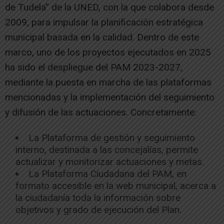
de Tudela” de la UNED, con la que colabora desde
2009, para impulsar la planificación estratégica
municipal basada en la calidad. Dentro de este
marco, uno de los proyectos ejecutados en 2025
ha sido el despliegue del PAM 2023-2027,
mediante la puesta en marcha de las plataformas
mencionadas y la implementación del seguimiento
y difusión de las actuaciones. Concretamente:
La Plataforma de gestión y seguimiento
interno, destinada a las concejalías, permite
actualizar y monitorizar actuaciones y metas.
La Plataforma Ciudadana del PAM, en
formato accesible en la web municipal, acerca a
la ciudadanía toda la información sobre
objetivos y grado de ejecución del Plan.