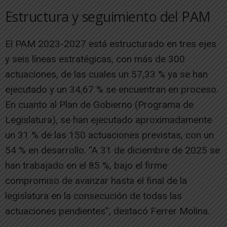
Estructura y seguimiento del PAM
El PAM 2023-2027 está estructurado en tres ejes
y seis líneas estratégicas, con más de 300
actuaciones, de las cuales un 57,33 % ya se han
ejecutado y un 34,67 % se encuentran en proceso.
En cuanto al Plan de Gobierno (Programa de
Legislatura), se han ejecutado aproximadamente
un 31 % de las 150 actuaciones previstas, con un
54 % en desarrollo. “A 31 de diciembre de 2025 se
han trabajado en el 85 %, bajo el firme
compromiso de avanzar hasta el final de la
legislatura en la consecución de todas las
actuaciones pendientes”, destacó Ferrer Molina.