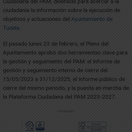
Ciudadana del PAM, diseñada para acercar a la
ciudadanía la información sobre la ejecución de
objetivos y actuaciones del
Ayuntamiento de
Tudela
.
El pasado lunes 23 de febrero, el Pleno del
Ayuntamiento aprobó dos herramientas clave para
la gestión y seguimiento del PAM: el Informe de
gestión y seguimiento interno de cierre del
15/05/2023 a 31/12/2025, el Informe público de
cierre del mismo periodo, y la puesta en marcha de
la Plataforma Ciudadana del PAM 2023-2027.
-- Publicidad --