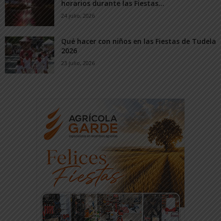
horarios durante las Fiestas...
24 julio, 2026
Qué hacer con niños en las Fiestas de Tudela
2026
23 julio, 2026