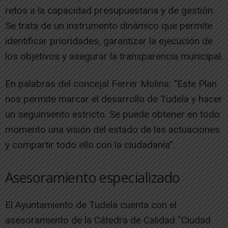
retos a la capacidad presupuestaria y de gestión.
Se trata de un instrumento dinámico que permite
identificar prioridades, garantizar la ejecución de
los objetivos y asegurar la transparencia municipal.
En palabras del concejal Ferrer Molina: “Este Plan
nos permite marcar el desarrollo de Tudela y hacer
un seguimiento estricto. Se puede obtener en todo
momento una visión del estado de las actuaciones
y compartir todo ello con la ciudadanía”.
Asesoramiento especializado
El Ayuntamiento de Tudela cuenta con el
asesoramiento de la Cátedra de Calidad “Ciudad