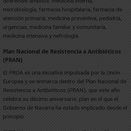
diferentes ámbitos: medicina interna,
microbiología, farmacia hospitalaria, farmacia de
atención primaria, medicina preventiva, pediatría,
urgencias, medicina familiar y comunitaria,
medicina intensiva y nefrología.
Plan Nacional de Resistencia a Antibióticos
(PRAN)
El PROA es una iniciativa impulsada por la Unión
Europea y se enmarca dentro del Plan Nacional de
Resistencia a Antibióticos (PRAN), que este año
celebra su décimo aniversario; plan en el que el
Gobierno de Navarra ha estado implicado desde el
principio.