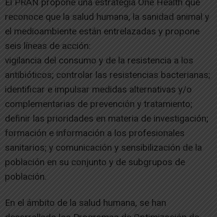
El PRAN propone una estrategia One Health que
reconoce que la salud humana, la sanidad animal y
el medioambiente están entrelazadas y propone
seis líneas de acción:
vigilancia del consumo y de la resistencia a los
antibióticos; controlar las resistencias bacterianas;
identificar e impulsar medidas alternativas y/o
complementarias de prevención y tratamiento;
definir las prioridades en materia de investigación;
formación e información a los profesionales
sanitarios; y comunicación y sensibilización de la
población en su conjunto y de subgrupos de
población.
En el ámbito de la salud humana, se han