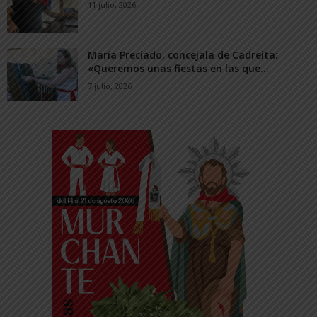
11 julio, 2026
María Preciado, concejala de Cadreita:
«Queremos unas fiestas en las que...
7 julio, 2026