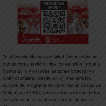
En el Servicio Navarro de Salud-Osasunbidea se
trabaja esta cuestión a nivel de Atención Primaria
(desde 2018 y en todas las zonas básicas) y a
nivel hospitalario (desde 2016), mediante los
equipos del Programa de Optimización de Uso de
Antibióticos (PROA) de cada área de salud. Estos
equipos están formados por profesionales de