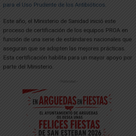
para el Uso Prudente de los Antibióticos.
Este año, el Ministerio de Sanidad inició este
proceso de certificación de los equipos PROA en
función de una serie de estándares nacionales que
aseguran que se adopten las mejores prácticas.
Esta certificación habilita para un mayor apoyo por
parte del Ministerio.
-- Publicidad --