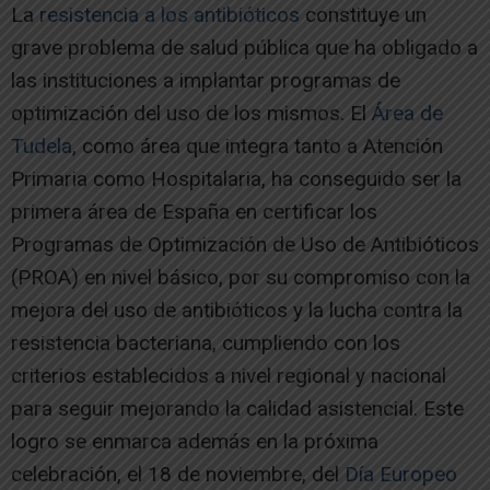
La
resistencia a los antibióticos
constituye un
grave problema de salud pública que ha obligado a
las instituciones a implantar programas de
optimización del uso de los mismos. El
Área de
Tudela
, como área que integra tanto a Atención
Primaria como Hospitalaria, ha conseguido ser la
primera área de España en certificar los
Programas de Optimización de Uso de Antibióticos
(PROA) en nivel básico, por su compromiso con la
mejora del uso de antibióticos y la lucha contra la
resistencia bacteriana, cumpliendo con los
criterios establecidos a nivel regional y nacional
para seguir mejorando la calidad asistencial. Este
logro se enmarca además en la próxima
celebración, el 18 de noviembre, del
Día Europeo