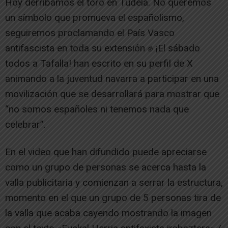
Hoy derribamos el toro en Tudela. No queremos
un símbolo que promueva el españolismo,
seguiremos proclamando el País Vasco
antifascista en toda su extensión ✊ ¡El sábado
todos a Tafalla! han escrito en su perfil de X
animando a la juventud navarra a participar en una
movilización que se desarrollará para mostrar que
“no somos españoles ni tenemos nada que
celebrar”.
En el video que han difundido puede apreciarse
como un grupo de personas se acerca hasta la
valla publicitaria y comienzan a serrar la estructura,
momento en el que un grupo de 5 personas tira de
la valla que acaba cayendo mostrando la imagen