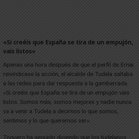
«Si creéis que España se tira de un empujón,
vais listos»
Apenas una hora después de que el perfil de Ernai
reivindicase la acción, el alcalde de Tudela saltaba
a las redes para dar respuesta a la gamberrada.
«Si creéis que España se tira de un empujón vais
listos. Somos más, somos mejores y nadie nunca
va a venir a Tudela a decirnos lo que somos,
sentimos y lo que queremos ser».
Toquero ha seguido diciendo que los tudelanos