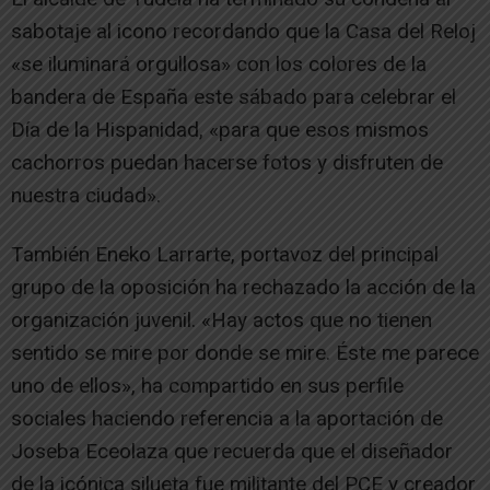
sabotaje al icono recordando que la Casa del Reloj
«se iluminará orgullosa» con los colores de la
bandera de España este sábado para celebrar el
Día de la Hispanidad, «para que esos mismos
cachorros puedan hacerse fotos y disfruten de
nuestra ciudad».
También Eneko Larrarte, portavoz del principal
grupo de la oposición ha rechazado la acción de la
organización juvenil. «Hay actos que no tienen
sentido se mire por donde se mire. Éste me parece
uno de ellos», ha compartido en sus perfile
sociales haciendo referencia a la aportación de
Joseba Eceolaza que recuerda que el diseñador
de la icónica silueta fue militante del PCE y creador