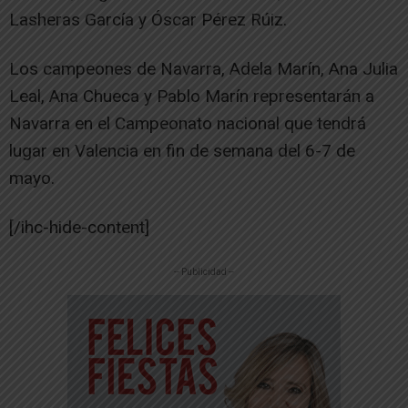
Lasheras García y Óscar Pérez Rúiz.
Los campeones de Navarra, Adela Marín, Ana Julia
Leal, Ana Chueca y Pablo Marín representarán a
Navarra en el Campeonato nacional que tendrá
lugar en Valencia en fin de semana del 6-7 de
mayo.
[/ihc-hide-content]
-- Publicidad --