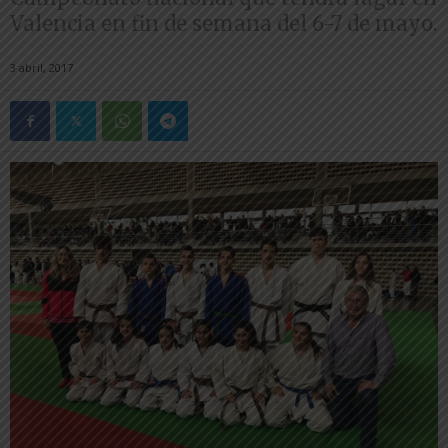
Valencia en fin de semana del 6-7 de mayo.
3 abril, 2017