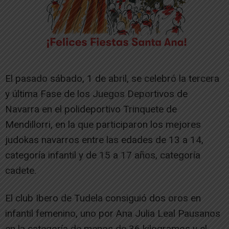
El pasado sábado, 1 de abril, se celebró la tercera
y última Fase de los Juegos Deportivos de
Navarra en el polideportivo Trinquete de
Mendillorri, en la que participaron los mejores
judokas navarros entre las edades de 13 a 14,
categoría infantil y de 15 a 17 años, categoría
cadete.
El club Ibero de Tudela consiguió dos oros en
infantil femenino, uno por Ana Julia Leal Pausanos
en la categoría de menos de 36 kilogramos y el