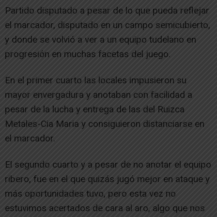
Partido disputado a pesar de lo que pueda reflejar
el marcador, disputado en un campo semicubierto,
y donde se volvió a ver a un equipo tudelano en
progresión en muchas facetas del juego.
En el primer cuarto las locales impusieron su
mayor envergadura y anotaban con facilidad a
pesar de la lucha y entrega de las del Ruizca
Metales-Cia Maria y consiguieron distanciarse en
el marcador.
El segundo cuarto y a pesar de no anotar el equipo
ribero, fue en el que quizás jugó mejor en ataque y
más oportunidades tuvo, pero esta vez no
estuvimos acertados de cara al aro, algo que nos