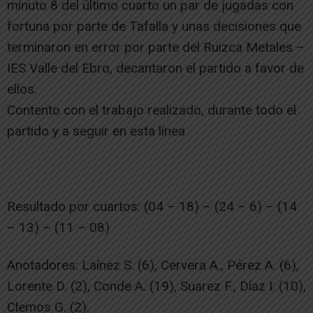
minuto 8 del último cuarto un par de jugadas con
fortuna por parte de Tafalla y unas decisiones que
terminaron en error por parte del Ruizca Metales –
IES Valle del Ebro, decantaron el partido a favor de
ellos.
Contento con el trabajo realizado, durante todo el
partido y a seguir en esta línea
Resultado por cuartos: (04 – 18) – (24 – 6) – (14
– 13) – (11 – 08)
Anotadores: Laínez S. (6), Cervera A., Pérez A. (6),
Lorente D. (2), Conde A. (19), Suarez F., Díaz I. (10),
Clemos G. (2).