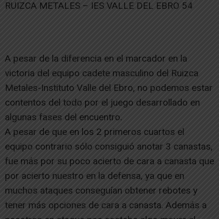
RUIZCA METALES – IES VALLE DEL EBRO 54
A pesar de la diferencia en el marcador en la
victoria del equipo cadete masculino del Ruizca
Metales-Instituto Valle del Ebro, no podemos estar
contentos del todo por el juego desarrollado en
algunas fases del encuentro.
A pesar de que en los 2 primeros cuartos el
equipo contrario sólo consiguió anotar 3 canastas,
fue más por su poco acierto de cara a canasta que
por acierto nuestro en la defensa, ya que en
muchos ataques conseguían obtener rebotes y
tener más opciones de cara a canasta. Además a