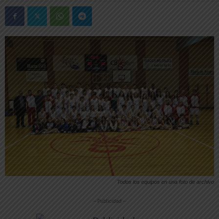
Todos los equipos en una foto de archivo
-- Publicidad --