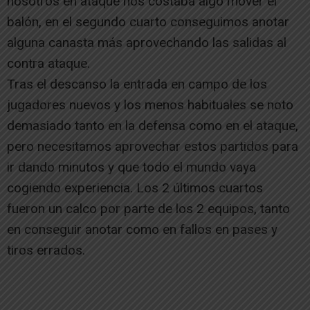
nosotros en ataque nos costaba algo mover el
balón, en el segundo cuarto conseguimos anotar
alguna canasta más aprovechando las salidas al
contra ataque.
Tras el descanso la entrada en campo de los
jugadores nuevos y los menos habituales se noto
demasiado tanto en la defensa como en el ataque,
pero necesitamos aprovechar estos partidos para
ir dando minutos y que todo el mundo vaya
cogiendo experiencia. Los 2 últimos cuartos
fueron un calco por parte de los 2 equipos, tanto
en conseguir anotar como en fallos en pases y
tiros errados.