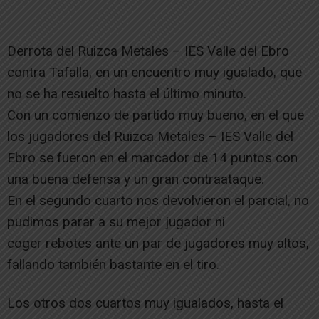
Derrota del Ruizca Metales – IES Valle del Ebro
contra Tafalla, en un encuentro muy igualado, que
no se ha resuelto hasta el último minuto.
Con un comienzo de partido muy bueno, en el que
los jugadores del Ruizca Metales – IES Valle del
Ebro se fueron en el marcador de 14 puntos con
una buena defensa y un gran contraataque.
En el segundo cuarto nos devolvieron el parcial, no
pudimos parar a su mejor jugador ni
coger rebotes ante un par de jugadores muy altos,
fallando también bastante en el tiro.
Los otros dos cuartos muy igualados, hasta el