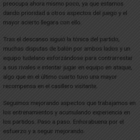
preocupa ahora mismo poco, ya que estamos
dando prioridad a otros aspectos del juego y el
mayor acierto llegara con ello.
Tras el descanso siguió la tónica del partido,
muchas disputas de balón por ambos lados y un
equipo tudelano esforzándose para contrarrestar
a sus rivales e intentar jugar en equipo en ataque,
algo que en el último cuarto tuvo una mayor
recompensa en el casillero visitante.
Seguimos mejorando aspectos que trabajamos en
los entrenamientos y acumulando experiencia en
los partidos. Paso a paso. Enhorabuena por el
esfuerzo y a seguir mejorando.