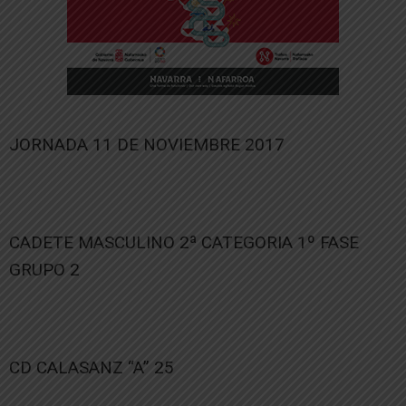
JORNADA 11 DE NOVIEMBRE 2017
CADETE MASCULINO 2ª CATEGORIA 1º FASE
GRUPO 2
CD CALASANZ “A” 25