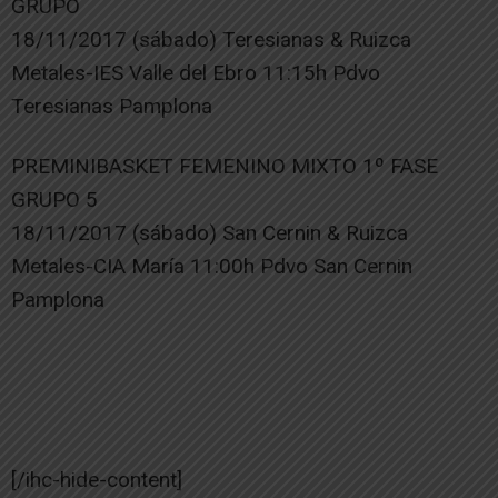
GRUPO
18/11/2017 (sábado) Teresianas & Ruizca
Metales-IES Valle del Ebro 11:15h Pdvo
Teresianas Pamplona
PREMINIBASKET FEMENINO MIXTO 1º FASE
GRUPO 5
18/11/2017 (sábado) San Cernin & Ruizca
Metales-CIA María 11:00h Pdvo San Cernin
Pamplona
[/ihc-hide-content]