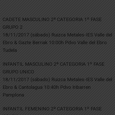
CADETE MASCULINO 2ª CATEGORIA 1º FASE
GRUPO 2
18/11/2017 (sábado) Ruizca Metales-IES Valle del
Ebro & Gazte Berriak 10:00h Pdvo Valle del Ebro
Tudela
INFANTIL MASCULINO 2ª CATEGORIA 1º FASE
GRUPO UNICO
18/11/2017 (sábado) Ruizca Metales-IES Valle del
Ebro & Cantolagua 10:40h Pdvo Iribarren
Pamplona
INFANTIL FEMENINO 2ª CATEGORIA 1º FASE