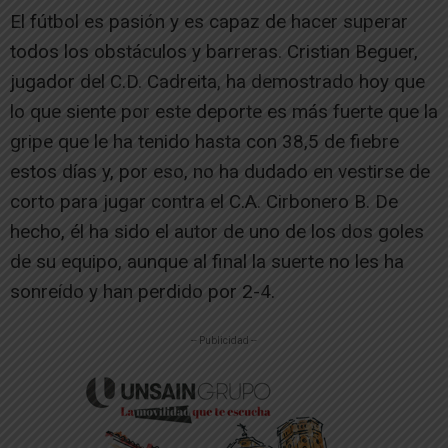
El fútbol es pasión y es capaz de hacer superar
todos los obstáculos y barreras. Cristian Beguer,
jugador del C.D. Cadreita, ha demostrado hoy que
lo que siente por este deporte es más fuerte que la
gripe que le ha tenido hasta con 38,5 de fiebre
estos días y, por eso, no ha dudado en vestirse de
corto para jugar contra el C.A. Cirbonero B. De
hecho, él ha sido el autor de uno de los dos goles
de su equipo, aunque al final la suerte no les ha
sonreído y han perdido por 2-4.
-- Publicidad --