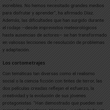
increíbles. No hemos necesitado grandes medios
para disfrutar y aprender”, ha afirmado Díaz.
Además, las dificultades que han surgido durante
el rodaje —desde imprevistos meteorológicos
hasta ausencias de actores— se han transformado
en valiosas lecciones de resolución de problemas
y adaptación.
Los cortometrajes
Con temáticas tan diversas como el realismo
social o la ciencia ficción con tintes de terror, las
dos películas creadas reflejan el esfuerzo, la
creatividad y la evolución de sus jóvenes
protagonistas. “Han demostrado que pueden ser