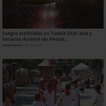
Fuegos artificiales en Tudela 2026: días y
horarios durante las Fiestas...
Juanjo Ramos
-
24 julio, 2026