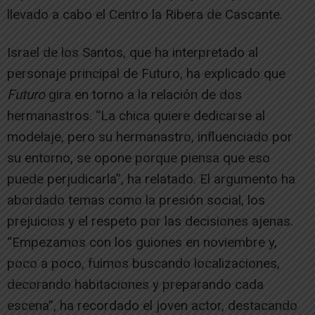
llevado a cabo el Centro la Ribera de Cascante.
Israel de los Santos, que ha interpretado al
personaje principal de Futuro, ha explicado que
Futuro
gira en torno a la relación de dos
hermanastros. “La chica quiere dedicarse al
modelaje, pero su hermanastro, influenciado por
su entorno, se opone porque piensa que eso
puede perjudicarla”, ha relatado. El argumento ha
abordado temas como la presión social, los
prejuicios y el respeto por las decisiones ajenas.
“Empezamos con los guiones en noviembre y,
poco a poco, fuimos buscando localizaciones,
decorando habitaciones y preparando cada
escena”, ha recordado el joven actor, destacando