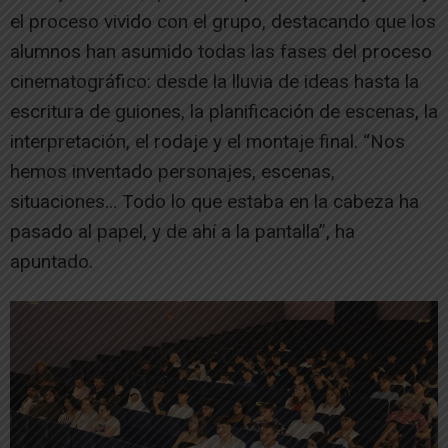
el proceso vivido con el grupo, destacando que los
alumnos han asumido todas las fases del proceso
cinematográfico: desde la lluvia de ideas hasta la
escritura de guiones, la planificación de escenas, la
interpretación, el rodaje y el montaje final. “Nos
hemos inventado personajes, escenas,
situaciones… Todo lo que estaba en la cabeza ha
pasado al papel, y de ahí a la pantalla”, ha
apuntado.