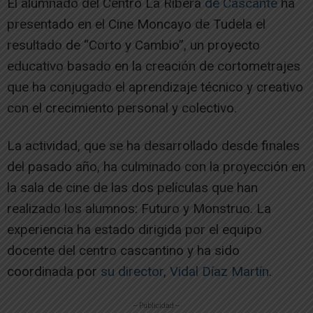
El alumnado del Centro La Ribera
de Cascante
ha
presentado en el Cine Moncayo de Tudela el
resultado de “Corto y Cambio”, un proyecto
educativo basado en la creación de cortometrajes
que ha conjugado el aprendizaje técnico y creativo
con el crecimiento personal y colectivo.
La actividad, que se ha desarrollado desde finales
del pasado año, ha culminado con la proyección en
la sala de cine de las dos películas que han
realizado los alumnos: Futuro y Monstruo. La
experiencia ha estado dirigida por el equipo
docente del centro cascantino y ha sido
coordinada por
su director, Vidal Díaz Martín
.
-- Publicidad --