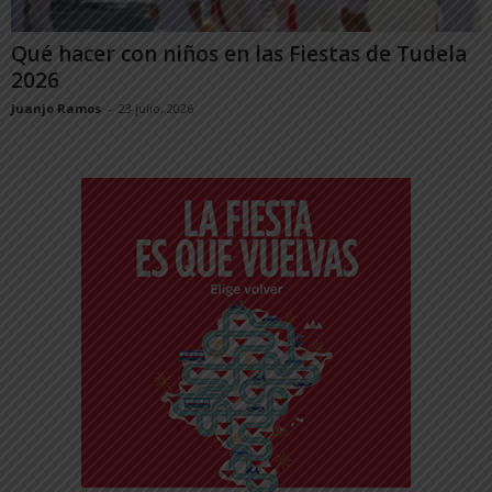
Qué hacer con niños en las Fiestas de Tudela
2026
Juanjo Ramos
-
23 julio, 2026