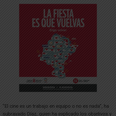
“El cine es un trabajo en equipo o no es nada”, ha
subrayado Díaz, quien ha explicado los objetivos y