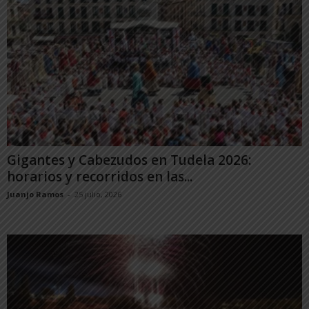
Gigantes y Cabezudos en Tudela 2026:
horarios y recorridos en las...
Juanjo Ramos
-
25 julio, 2026