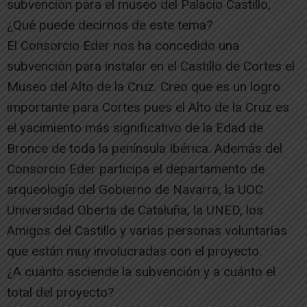
subvención para el museo del Palacio Castillo,
¿Qué puede decirnos de este tema?
El Consorcio Eder nos ha concedido una
subvención para instalar en el Castillo de Cortes el
Museo del Alto de la Cruz. Creo que es un logro
importante para Cortes pues el Alto de la Cruz es
el yacimiento más significativo de la Edad de
Bronce de toda la península Ibérica. Además del
Consorcio Eder participa el departamento de
arqueología del Gobierno de Navarra, la UOC
Universidad Oberta de Cataluña, la UNED, los
Amigos del Castillo y varias personas voluntarias
que están muy involucradas con el proyecto.
¿A cuánto asciende la subvención y a cuánto el
total del proyecto?