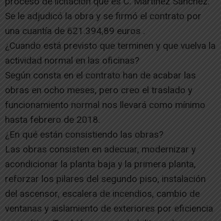
proceso de licitación que es C. Martínez Sánchez.
Se le adjudicó la obra y se firmó el contrato por
una cuantía de 621.394,89 euros .
¿Cuando está previsto que terminen y que vuelva la
actividad normal en las oficinas?
Según consta en el contrato han de acabar las
obras en ocho meses, pero creo el traslado y
funcionamiento normal nos llevará como mínimo
hasta febrero de 2018.
¿En qué están consistiendo las obras?
Las obras consisten en adecuar, modernizar y
acondicionar la planta baja y la primera planta,
reforzar los pilares del segundo piso, instalación
del ascensor, escalera de incendios, cambio de
ventanas y aislamiento de exteriores por eficiencia