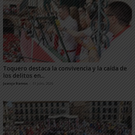
Toquero destaca la convivencia y la caída de
los delitos en...
Juanjo Ramos
-
31 julio, 2026