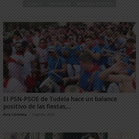
El PSN-PSOE de Tudela hace un balance
positivo de las fiestas,...
Ana Córdoba
-
1 agosto, 2026