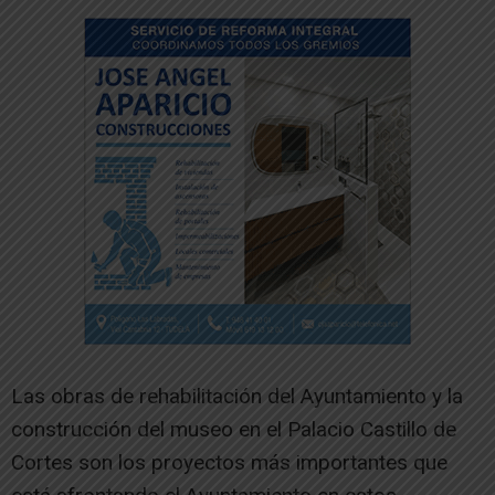
Las obras de rehabilitación del Ayuntamiento y la
construcción del museo en el Palacio Castillo de
Cortes son los proyectos más importantes que