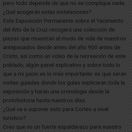
pero todo depende de que no se complique nada.
¿Qué acogerán estas instalaciones?
Esta Exposición Permanente sobre el Yacimiento
del Alto de la Cruz recogerá una colección de
piezas que muestran el modo de vida de nuestros
antepasados desde antes del año 900 antes de
Cristo, así como un video de la recreación de este
poblado, algún panel explicativo y sobre todo lo
que a mi juicio es lo más importante: es que serán
visitas guiadas donde los guías explicaran toda la
exposición y harán una cronología desde la
protohistoria hasta nuestros días.
¿Qué va a suponer esto para Cortes a nivel
turístico?
Creo que es un fuerte espaldarazo para nuestro