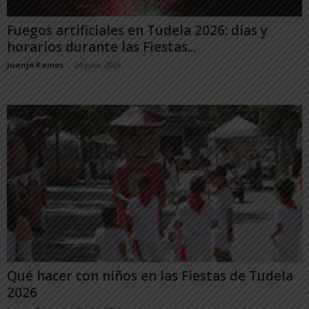
Fuegos artificiales en Tudela 2026: días y
horarios durante las Fiestas...
Juanjo Ramos
-
24 julio, 2026
Qué hacer con niños en las Fiestas de Tudela
2026