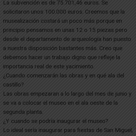
La subvención es de 75.701,46 euros. Se
solicitaron unos 100.000 euros. Creemos que la
musealización costará un poco más porque en
principio pensamos en unas 12 o 15 piezas pero
desde el departamento de arqueología han puesto
a nuestra disposición bastantes más. Creo que
debemos hacer un trabajo digno que refleje la
importancia real de este yacimiento.
¿Cuando comenzarán las obras y en qué ala del
castillo?
Las obras empezaran a lo largo del mes de junio y
se va a colocar el museo en el ala oeste de la
segunda planta.
¿Y cuando se podría inaugurar el museo?
Lo ideal sería inaugurar para fiestas de San Miguel,