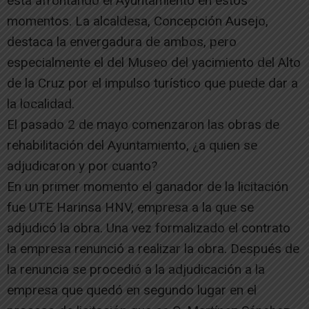
está afrontando el Ayuntamiento en estos
momentos. La alcaldesa, Concepción Ausejo,
destaca la envergadura de ambos, pero
especialmente el del Museo del yacimiento del Alto
de la Cruz por el impulso turístico que puede dar a
la localidad.
El pasado 2 de mayo comenzaron las obras de
rehabilitación del Ayuntamiento, ¿a quien se
adjudicaron y por cuanto?
En un primer momento el ganador de la licitación
fue UTE Harinsa HNV, empresa a la que se
adjudicó la obra. Una vez formalizado el contrato
la empresa renunció a realizar la obra. Después de
la renuncia se procedió a la adjudicación a la
empresa que quedó en segundo lugar en el