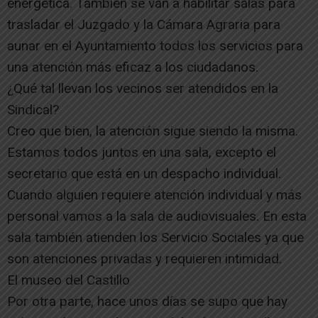
energética. También se van a habilitar salas para
trasladar el Juzgado y la Cámara Agraria para
aunar en el Ayuntamiento todos los servicios para
una atención más eficaz a los ciudadanos.
¿Qué tal llevan los vecinos ser atendidos en la
Sindical?
Creo que bien, la atención sigue siendo la misma.
Estamos todos juntos en una sala, excepto el
secretario que está en un despacho individual.
Cuando alguien requiere atención individual y más
personal vamos a la sala de audiovisuales. En esta
sala también atienden los Servicio Sociales ya que
son atenciones privadas y requieren intimidad.
El museo del Castillo
Por otra parte, hace unos días se supo que hay