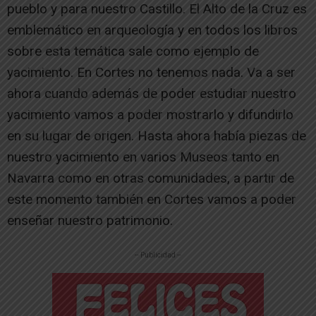
pueblo y para nuestro Castillo. El Alto de la Cruz es
emblemático en arqueología y en todos los libros
sobre esta temática sale como ejemplo de
yacimiento. En Cortes no tenemos nada. Va a ser
ahora cuando además de poder estudiar nuestro
yacimiento vamos a poder mostrarlo y difundirlo
en su lugar de origen. Hasta ahora había piezas de
nuestro yacimiento en varios Museos tanto en
Navarra como en otras comunidades, a partir de
este momento también en Cortes vamos a poder
enseñar nuestro patrimonio.
-- Publicidad --