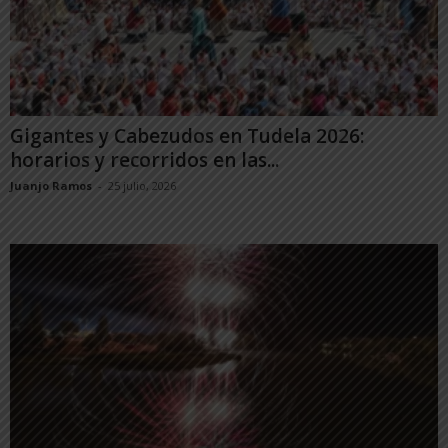
Gigantes y Cabezudos en Tudela 2026:
horarios y recorridos en las...
Juanjo Ramos
-
25 julio, 2026