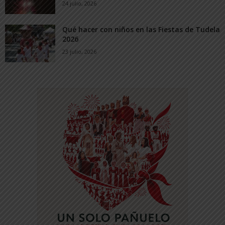
24 julio, 2026
Qué hacer con niños en las Fiestas de Tudela
2026
23 julio, 2026