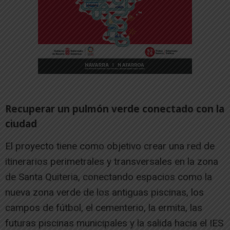
Recuperar un pulmón verde conectado con la
ciudad
El proyecto tiene como objetivo crear una red de
itinerarios perimetrales y transversales en la zona
de Santa Quiteria, conectando espacios como la
nueva zona verde de los antiguas piscinas, los
campos de fútbol, el cementerio, la ermita, las
futuras piscinas municipales y la salida hacia el IES