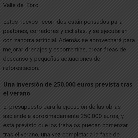
Valle del Ebro.
Estos nuevos recorridos están pensados para
peatones, corredores y ciclistas, y se ejecutarán
con zahorra artificial. Además se aprovechará para
mejorar drenajes y escorrentías, crear áreas de
descanso y pequeñas actuaciones de
reforestación.
Una inversión de 250.000 euros prevista tras
el verano
El presupuesto para la ejecución de las obras
asciende a aproximadamente 250.000 euros, y
está previsto que los trabajos puedan comenzar
tras el verano, una vez completada la fase de