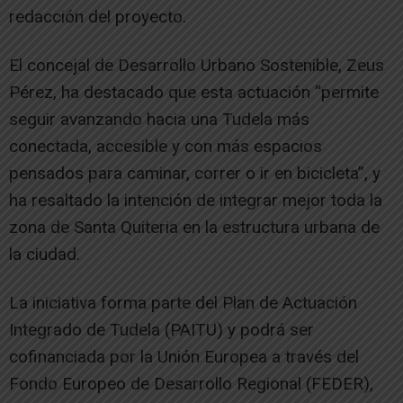
redacción del proyecto.
El concejal de Desarrollo Urbano Sostenible, Zeus
Pérez, ha destacado que esta actuación “permite
seguir avanzando hacia una Tudela más
conectada, accesible y con más espacios
pensados para caminar, correr o ir en bicicleta”, y
ha resaltado la intención de integrar mejor toda la
zona de Santa Quiteria en la estructura urbana de
la ciudad.
La iniciativa forma parte del Plan de Actuación
Integrado de Tudela (PAITU) y podrá ser
cofinanciada por la Unión Europea a través del
Fondo Europeo de Desarrollo Regional (FEDER),