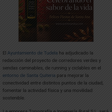
El
Ayuntamiento de Tudela
ha adjudicado la
redacción del proyecto de corredores verdes y
sendas caminables, de running y ciclables en el
entorno de Santa Quiteria
para mejorar la
conectividad entre distintos puntos de la ciudad,
fomentar la actividad física y una movilidad
sostenible.
La empresa Topografía e Ingeniería Rural S.L. será