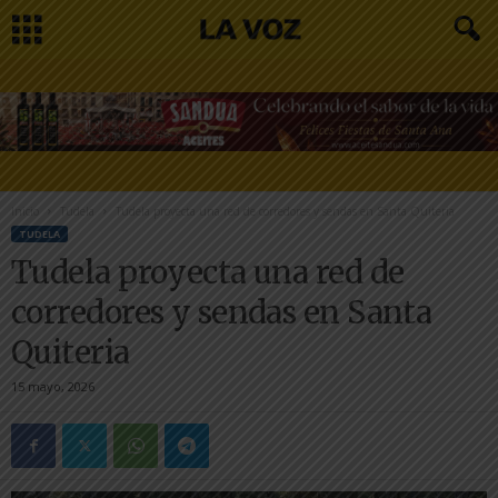
Inicio
Tudela
Tudela proyecta una red de corredores y sendas en Santa Quiteria
TUDELA
Tudela proyecta una red de
corredores y sendas en Santa
Quiteria
15 mayo, 2026