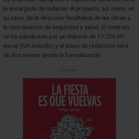
la encargada de redactar el proyecto, así como, en
su caso, de la dirección facultativa de las obras y
la coordinación de seguridad y salud. El contrato
se ha adjudicado por un importe de 17.726,50
euros (IVA incluido) y el plazo de redacción será
de dos meses desde la formalización.
-- Publicidad --