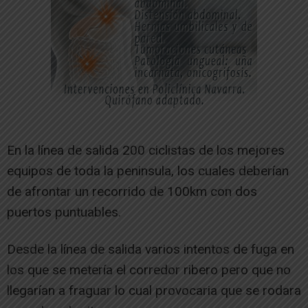
En la línea de salida 200 ciclistas de los mejores
equipos de toda la peninsula, los cuales deberían
de afrontar un recorrido de 100km con dos
puertos puntuables.
Desde la línea de salida varios intentos de fuga en
los que se metería el corredor ribero pero que no
llegarían a fraguar lo cual provocaria que se rodara