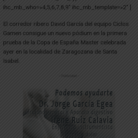
ihc_mb_who=»4,5,6,7,8,9″ ihc_mb_template=»2″ ]
El corredor ribero David García del equipo Ciclos
Gamen consigue un nuevo pódium en la primera
prueba de la Copa de España Master celebrada
ayer en la localidad de Zaragozana de Santa
Isabel.
-- Publicidad --