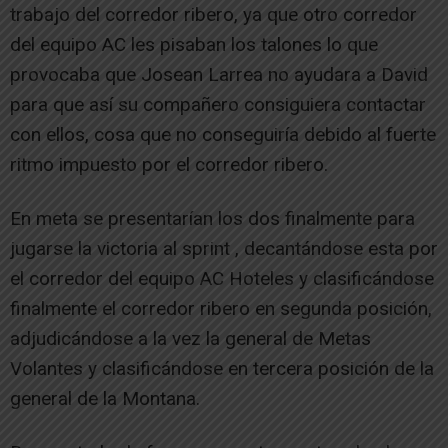
trabajo del corredor ribero, ya que otro corredor
del equipo AC les pisaban los talones lo que
provocaba que Josean Larrea no ayudara a David
para que así su compañero consiguiera contactar
con ellos, cosa que no conseguiría debido al fuerte
ritmo impuesto por el corredor ribero.
En meta se presentarían los dos finalmente para
jugarse la victoria al sprint , decantándose esta por
el corredor del equipo AC Hoteles y clasificándose
finalmente el corredor ribero en segunda posición,
adjudicándose a la vez la general de Metas
Volantes y clasificándose en tercera posición de la
general de la Montana.