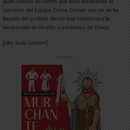
Buen estado de forma que esta mostrando el
corredor del Equipo Ciclos Gamen que no se ha
bajado del podium desde que comenzara la
temporada en Alcañiz a mediados de Enero.
[/ihc-hide-content]
-- Publicidad --