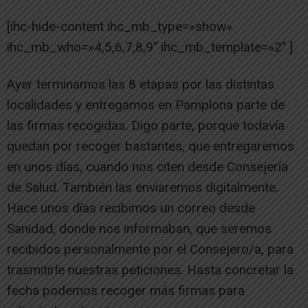
[ihc-hide-content ihc_mb_type=»show»
ihc_mb_who=»4,5,6,7,8,9″ ihc_mb_template=»2″ ]
Ayer terminamos las 8 etapas por las distintas
localidades y entregamos en Pamplona parte de
las firmas recogidas. Digo parte, porque todavía
quedan por recoger bastantes, que entregaremos
en unos días, cuando nos citen desde Consejería
de Salud. También las enviaremos digitalmente.
Hace unos días recibimos un correo desde
Sanidad, donde nos informaban, que seremos
recibidos personalmente por el Consejero/a, para
trasmitirle nuestras peticiones. Hasta concretar la
fecha podemos recoger más firmas para