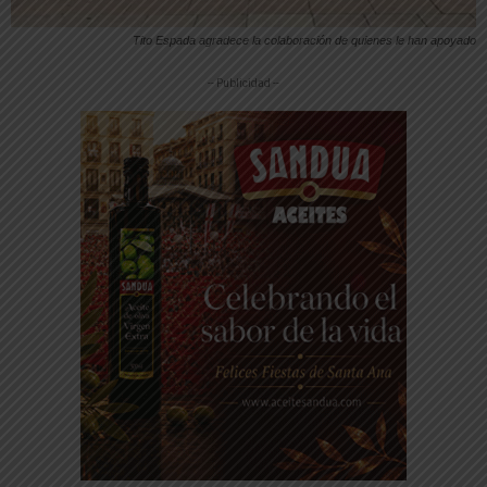
Tito Espada agradece la colaboración de quienes le han apoyado
-- Publicidad --