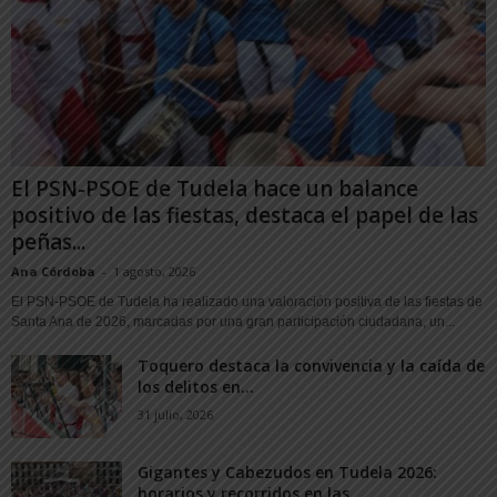
El PSN-PSOE de Tudela hace un balance
positivo de las fiestas, destaca el papel de las
peñas...
Ana Córdoba
-
1 agosto, 2026
El PSN-PSOE de Tudela ha realizado una valoración positiva de las fiestas de
Santa Ana de 2026, marcadas por una gran participación ciudadana, un...
Toquero destaca la convivencia y la caída de
los delitos en...
31 julio, 2026
Gigantes y Cabezudos en Tudela 2026:
horarios y recorridos en las...