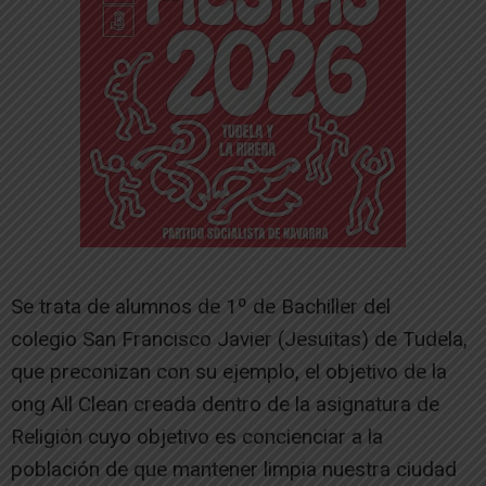
Se trata de alumnos de 1º de Bachiller del
colegio San Francisco Javier (Jesuitas) de Tudela,
que preconizan con su ejemplo, el objetivo de la
ong All Clean creada dentro de la asignatura de
Religión cuyo objetivo es concienciar a la
población de que mantener limpia nuestra ciudad