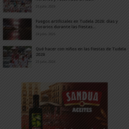
25 julio, 2026
Fuegos artificiales en Tudela 2026: días y
horarios durante las Fiestas...
24 julio, 2026
Qué hacer con niños en las Fiestas de Tudela
2026
23 julio, 2026