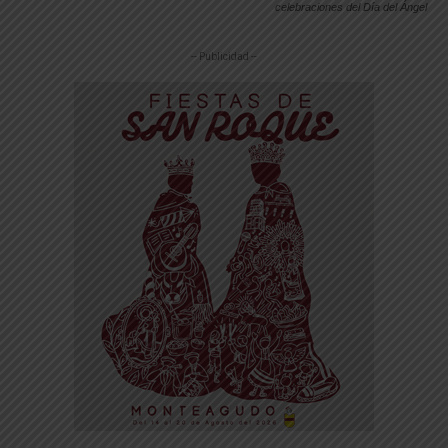
celebraciones del Día del Ángel
-- Publicidad --