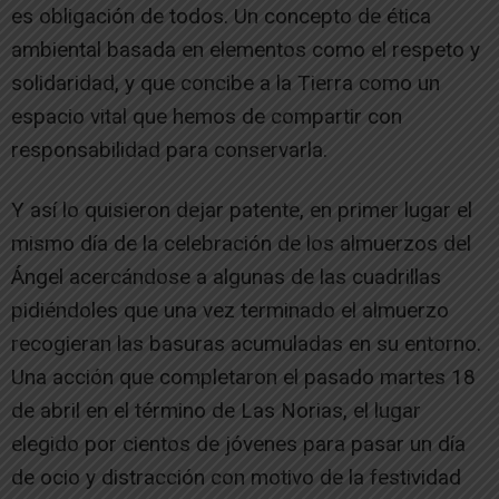
es obligación de todos. Un concepto de ética
ambiental basada en elementos como el respeto y
solidaridad, y que concibe a la Tierra como un
espacio vital que hemos de compartir con
responsabilidad para conservarla.
Y así lo quisieron dejar patente, en primer lugar el
mismo día de la celebración de los almuerzos del
Ángel acercándose a algunas de las cuadrillas
pidiéndoles que una vez terminado el almuerzo
recogieran las basuras acumuladas en su entorno.
Una acción que completaron el pasado martes 18
de abril en el término de Las Norias, el lugar
elegido por cientos de jóvenes para pasar un día
de ocio y distracción con motivo de la festividad