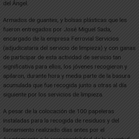
del Ángel.
Armados de guantes, y bolsas plásticas que les
fueron entregados por José Miguel Sada,
encargado de la empresa Ferrovial Servicios
(adjudicataria del servicio de limpieza) y con ganas
de participar de esta actividad de servicio tan
significativa para ellos, los jóvenes recogieron y
apilaron, durante hora y media parte de la basura
acumulada que fue recogida junto a otras al día
siguiente por los servicios de limpieza.
A pesar de la colocación de 100 papeleras
instaladas para la recogida de residuos y del
llamamiento realizado días antes por el