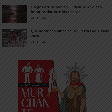
Fuegos artificiales en Tudela 2026: días y
horarios durante las Fiestas...
24 julio, 2026
Qué hacer con niños en las Fiestas de Tudela
2026
23 julio, 2026