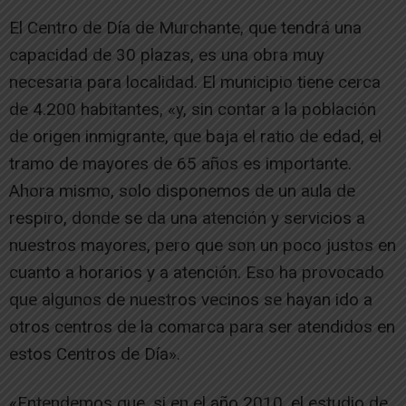
El Centro de Día de Murchante, que tendrá una
capacidad de 30 plazas, es una obra muy
necesaria para localidad. El municipio tiene cerca
de 4.200 habitantes, «y, sin contar a la población
de origen inmigrante, que baja el ratio de edad, el
tramo de mayores de 65 años es importante.
Ahora mismo, solo disponemos de un aula de
respiro, donde se da una atención y servicios a
nuestros mayores, pero que son un poco justos en
cuanto a horarios y a atención. Eso ha provocado
que algunos de nuestros vecinos se hayan ido a
otros centros de la comarca para ser atendidos en
estos Centros de Día».
«Entendemos que, si en el año 2010, el estudio de