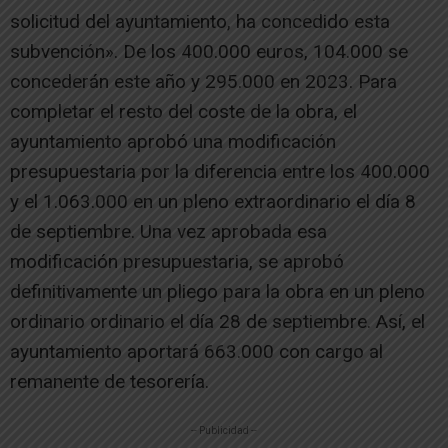
solicitud del ayuntamiento, ha concedido esta
subvención». De los 400.000 euros, 104.000 se
concederán este año y 295.000 en 2023. Para
completar el resto del coste de la obra, el
ayuntamiento aprobó una modificación
presupuestaria por la diferencia entre los 400.000
y el 1.063.000 en un pleno extraordinario el día 8
de septiembre. Una vez aprobada esa
modificación presupuestaria, se aprobó
definitivamente un pliego para la obra en un pleno
ordinario ordinario el día 28 de septiembre. Así, el
ayuntamiento aportará 663.000 con cargo al
remanente de tesorería.
-- Publicidad --