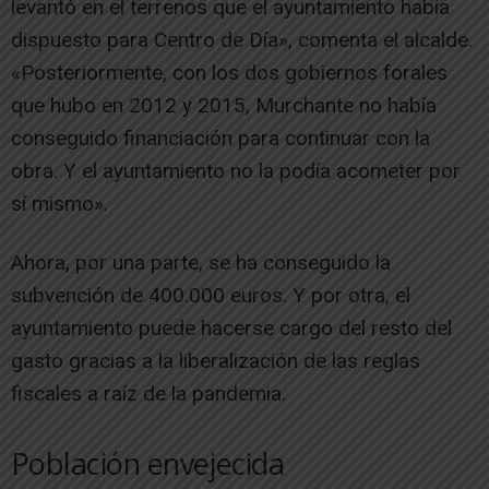
levantó en el terrenos que el ayuntamiento había
dispuesto para Centro de Día», comenta el alcalde.
«Posteriormente, con los dos gobiernos forales
que hubo en 2012 y 2015, Murchante no había
conseguido financiación para continuar con la
obra. Y el ayuntamiento no la podía acometer por
sí mismo».
Ahora, por una parte, se ha conseguido la
subvención de 400.000 euros. Y por otra, el
ayuntamiento puede hacerse cargo del resto del
gasto gracias a la liberalización de las reglas
fiscales a raíz de la pandemia.
Población envejecida