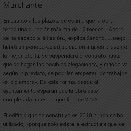
Murchante
En cuanto a los plazos, se estima que la obra
tenga una duración máxima de 12 meses. «Ahora
se ha sacado a licitación», explica Sancho. «Luego
habrá un periodo de adjudicación a quien presente
la mejor oferta, se suspenderá el contrato hasta
que se hagan las posibles alegaciones, y si todo va
según lo previsto, se podrían empezar los trabajos
en diciembre». De esta forma, desde el
ayuntamiento esperan que la obra esté
completada antes de que finalice 2023.
El edificio que se construyó en 2010 nunca se ha
utilizado, «porque solo existe la estructura que se