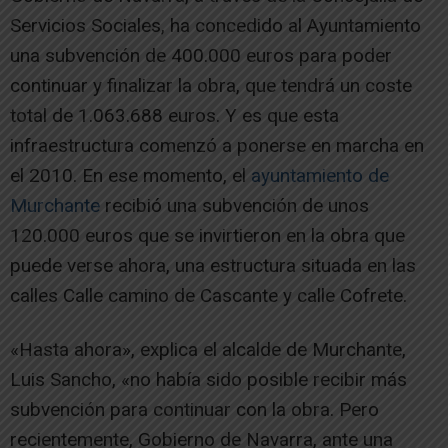
Servicios Sociales, ha concedido al Ayuntamiento
una subvención de 400.000 euros para poder
continuar y finalizar la obra, que tendrá un coste
total de 1.063.688 euros. Y es que esta
infraestructura comenzó a ponerse en marcha en
el 2010. En ese momento, el
ayuntamiento de
Murchante
recibió una subvención de unos
120.000 euros que se invirtieron en la obra que
puede verse ahora, una estructura situada en las
calles Calle camino de Cascante y calle Cofrete.
«Hasta ahora», explica el alcalde de Murchante,
Luis Sancho, «no había sido posible recibir más
subvención para continuar con la obra. Pero
recientemente, Gobierno de Navarra, ante una