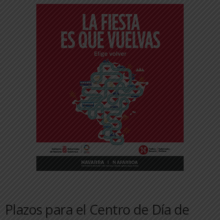
Plazos para el Centro de Día de