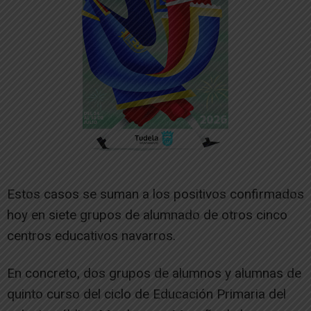
Estos casos se suman a los positivos confirmados
hoy en siete grupos de alumnado de otros cinco
centros educativos navarros.
En concreto, dos grupos de alumnos y alumnas de
quinto curso del ciclo de Educación Primaria del