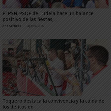
El PSN-PSOE de Tudela hace un balance
positivo de las fiestas,...
Ana Córdoba
-
1 agosto, 2026
Toquero destaca la convivencia y la caída de
los delitos en...