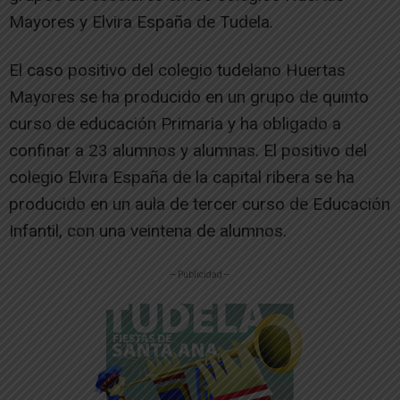
Mayores y Elvira España de Tudela.
El caso positivo del colegio tudelano Huertas
Mayores se ha producido en un grupo de quinto
curso de educación Primaria y ha obligado a
confinar a 23 alumnos y alumnas. El positivo del
colegio Elvira España de la capital ribera se ha
producido en un aula de tercer curso de Educación
Infantil, con una veintena de alumnos.
-- Publicidad --