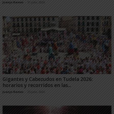
Juanjo Ramos
-
31 julio, 2026
Gigantes y Cabezudos en Tudela 2026:
horarios y recorridos en las...
Juanjo Ramos
-
25 julio, 2026