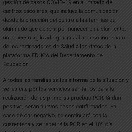
gestión de casos COVID-19 en alumnado de
centros escolares, que incluye la comunicación
desde la dirección del centro a las familias del
alumnado que deberá permanecer en aislamiento,
un proceso agilizado gracias al acceso inmediato
de los rastreadores de Salud a los datos de la
plataforma EDUCA del Departamento de
Educación.
A todas las familias se les informa de la situación y
se les cita por los servicios sanitarios para la
realización de las primeras pruebas PCR. Si dan
positivo, serán nuevos casos confirmados. En
caso de dar negativo, se continuará con la
cuarentena y se repetirá la PCR en el 10º día