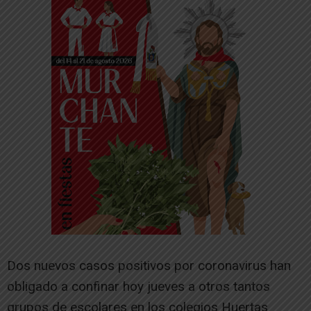
Dos nuevos casos positivos por coronavirus han
obligado a confinar hoy jueves a otros tantos
grupos de escolares en los colegios Huertas