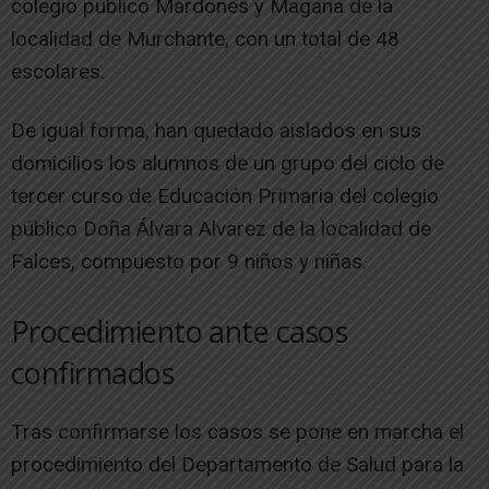
colegio público Mardones y Magaña de la
localidad de Murchante, con un total de 48
escolares.
De igual forma, han quedado aislados en sus
domicilios los alumnos de un grupo del ciclo de
tercer curso de Educación Primaria del colegio
público Doña Álvara Alvarez de la localidad de
Falces, compuesto por 9 niños y niñas.
Procedimiento ante casos
confirmados
Tras confirmarse los casos se pone en marcha el
procedimiento del Departamento de Salud para la