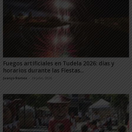
Fuegos artificiales en Tudela 2026: días y
horarios durante las Fiestas...
Juanjo Ramos
-
24 julio, 2026