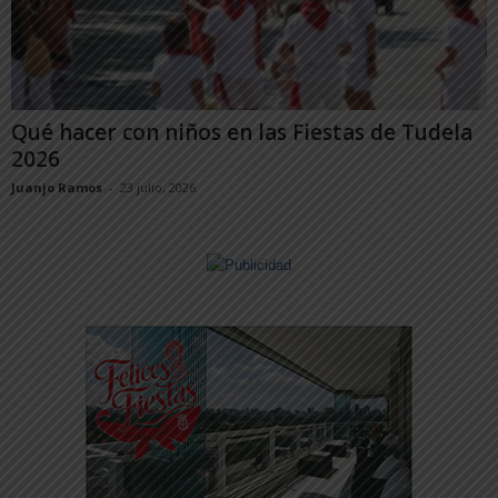
Qué hacer con niños en las Fiestas de Tudela
2026
Juanjo Ramos
-
23 julio, 2026