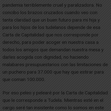
pandemia terriblemente cruel y paralizadora. No
concibo los brazos cruzados cuando veo con
tanta claridad que un buen futuro para mi hija y
para los hijos de los tudelanos depende de esa
Carta de Capitalidad que nos corresponde por
derecho, para poder acoger en nuestra casa a
todos los amigos que demandan nuestra mesa y
darles acogida con dignidad, no haciendo
malabares presupuestarios con las limitaciones de
un puchero para 37.000 que hay que estirar para
que coman 100.000.
Por eso peleo y pelearé por la Carta de Capitalidad
que le corresponde a Tudela. Mientras esté en el
cargo seré tan insistente como lo somos en este