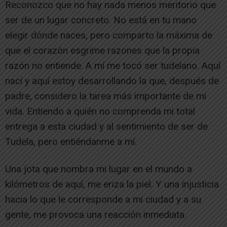
Reconozco que no hay nada menos meritorio que
ser de un lugar concreto. No está en tu mano
elegir dónde naces, pero comparto la máxima de
que el corazón esgrime razones que la propia
razón no entiende. A mí me tocó ser tudelano. Aquí
nací y aquí estoy desarrollando la que, después de
padre, considero la tarea más importante de mi
vida. Entiendo a quién no comprenda mi total
entrega a esta ciudad y al sentimiento de ser de
Tudela, pero entiéndanme a mí.
Una jota que nombra mi lugar en el mundo a
kilómetros de aquí, me eriza la piel. Y una injusticia
hacia lo que le corresponde a mi ciudad y a su
gente, me provoca una reacción inmediata.