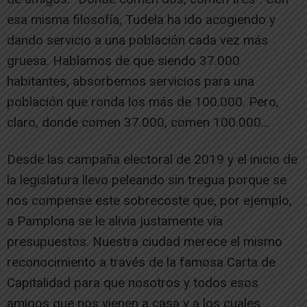
esa misma filosofía, Tudela ha ido acogiendo y
dando servicio a una población cada vez más
gruesa. Hablamos de que siendo 37.000
habitantes, absorbemos servicios para una
población que ronda los más de 100.000. Pero,
claro, donde comen 37.000, comen 100.000…
Desde las campaña electoral de 2019 y el inicio de
la legislatura llevo peleando sin tregua porque se
nos compense este sobrecoste que, por ejemplo,
a Pamplona se le alivia justamente vía
presupuestos. Nuestra ciudad merece el mismo
reconocimiento a través de la famosa Carta de
Capitalidad para que nosotros y todos esos
amigos que nos vienen a casa y a los cuales