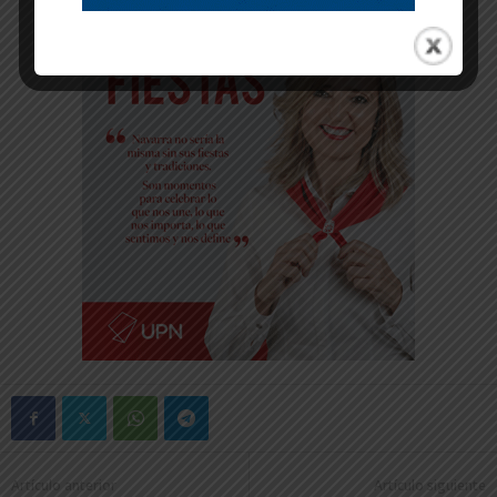
Artículo anterior
Artículo siguiente