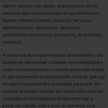
damos servicio con gusto, dispongamos de los
servicios que merecemos por lo que tributamos:
buenas infraestructuras, todos los servicios
administrativos, educativos, sanitarios,
asistenciales necesarios, transporte, de actividad
industrial…
A veces me dicen que me paso de insistente y me
acusan de aprovechar cualquier oportunidad para
soltar mi reivindicación y solicitar para esta ciudad
lo que justamente le corresponde. Pero es que soy
de aquí y me presenté a la Alcaldía para esto. No
concibo la espera cuando los cuatro años que me
concedieron los tudelanos en las urnas van a
pasar tan rápido, sobre todo arrastrando esta