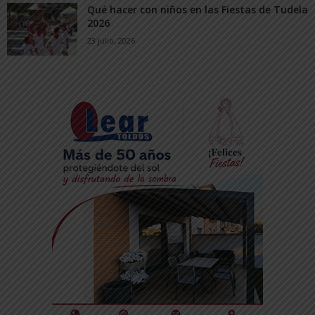
Qué hacer con niños en las Fiestas de Tudela
2026
23 julio, 2026