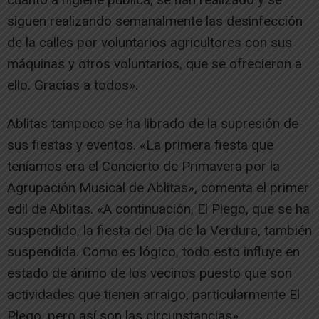
siguen realizando semanalmente las desinfección
de la calles por voluntarios agricultores con sus
máquinas y otros voluntarios, que se ofrecieron a
ello. Gracias a todos».
Ablitas tampoco se ha librado de la supresión de
sus fiestas y eventos. «La primera fiesta que
teníamos era el Concierto de Primavera por la
Agrupación Musical de Ablitas», comenta el primer
edil de Ablitas. «A continuación, El Plego, que se ha
suspendido, la fiesta del Día de la Verdura, también
suspendida. Como es lógico, todo esto influye en
estado de ánimo de los vecinos puesto que son
actividades que tienen arraigo, particularmente El
Plego, pero así son las circunstancias».