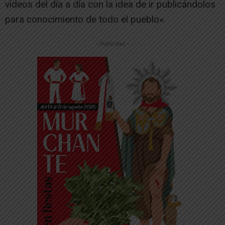
vídeos del día a día con la idea de ir publicándolos
para conocimiento de todo el pueblo».
-- Publicidad --