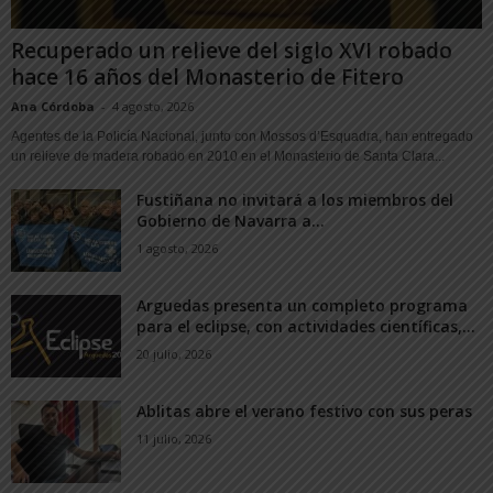
Recuperado un relieve del siglo XVI robado
hace 16 años del Monasterio de Fitero
Ana Córdoba
-
4 agosto, 2026
Agentes de la Policía Nacional, junto con Mossos d’Esquadra, han entregado
un relieve de madera robado en 2010 en el Monasterio de Santa Clara...
Fustiñana no invitará a los miembros del
Gobierno de Navarra a...
1 agosto, 2026
Arguedas presenta un completo programa
para el eclipse, con actividades científicas,...
20 julio, 2026
Ablitas abre el verano festivo con sus peras
11 julio, 2026