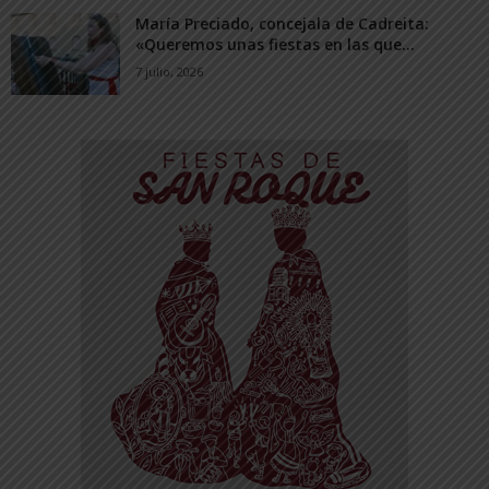
María Preciado, concejala de Cadreita:
«Queremos unas fiestas en las que...
7 julio, 2026