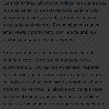
Carmelo Arriazu, alcalde de
Ablitas
, nos cuenta que
la actual situación se está viviendo «sobre todo
con preocupación y cautela, y también con una
mezcla de sentimientos. Es una situación nunca
antes vivida y por lo tanto con incertidumbre y
también pensando el días después».
Arriazu reconoce que son ya muchos días de
confinamiento, «pero por el momento se va
sobrellevando. Los vecinos en general respetan
este estado que estamos viviendo aunque como
es lógico se va haciendo largo y empieza a hacer
mella en los vecinos». El alcalde explica que cada
cual se entretiene y pasa el tiempo a su estilo y
manera. «Hay algunos grupos que están haciendo