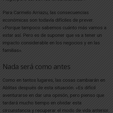
Para Carmelo Arriazu, las consecuencias
económicas son todavía difíciles de prever.
«Porque tampoco sabemos cuánto más vamos a
estar así. Pero es de suponer que va a tener un
impacto considerable en los negocios y en las
familias».
Nada será como antes
Como en tantos lugares, las cosas cambiarán en
Ablitas después de esta situación. «Es difícil
aventurarse en dar una opinión, pero pienso que
tardará mucho tiempo en olvidar esta
circunstancia y recuperar el modo de vida anterior.