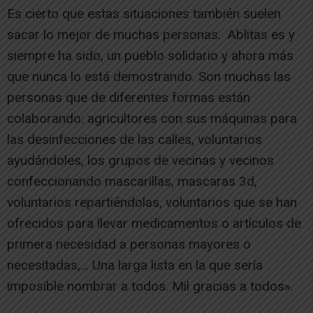
Es cierto que estas situaciones también suelen
sacar lo mejor de muchas personas. Ablitas es y
siempre ha sido, un pueblo solidario y ahora más
que nunca lo está demostrando. Son muchas las
personas que de diferentes formas están
colaborando: agricultores con sus máquinas para
las desinfecciones de las calles, voluntarios
ayudándoles, los grupos de vecinas y vecinos
confeccionando mascarillas, mascaras 3d,
voluntarios repartiéndolas, voluntarios que se han
ofrecidos para llevar medicamentos o artículos de
primera necesidad a personas mayores o
necesitadas,… Una larga lista en la que sería
imposible nombrar a todos. Mil gracias a todos».