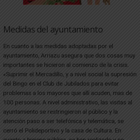
Medidas del ayuntamiento
En cuanto a las medidas adoptadas por el
ayuntamiento, Arriazu asegura que dos cosas muy
importantes se hicieron al comienzo de la crisis.
«Suprimir el Mercadillo, y a nivel social la supresión
del Bingo en el Club de Jubilados para evitar
problemas a los mayores que allí acuden, mas de
100 personas. A nivel administrativo, las visitas al
ayuntamiento se restringieron al público y la
atención paso a ser telefónica y telemática, se
cerró el Polideportivo y la casa de Cultura. En
cuanto a higiene pública, se han realizado y se